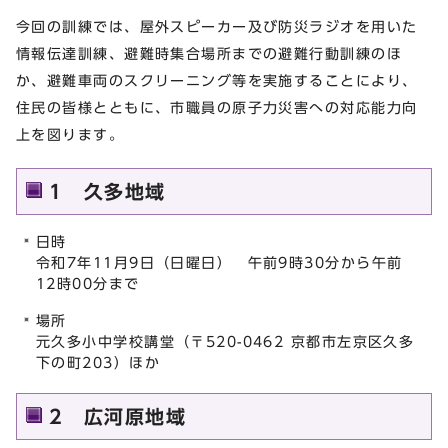
今回の訓練では、屋外スピーカー及び防災ラジオを用いた
情報伝達訓練、避難時集合場所までの避難行動訓練のほ
か、避難車両のスクリーニング等を実施することにより、
住民の皆様とともに、市職員の原子力災害への対応能力向
上を図ります。
1 久多地域
日時
令和7年11月9日（日曜日） 午前9時30分から午前
12時00分まで
場所
元久多小中学校講堂（〒520-0462 京都市左京区久多
下の町203）ほか
2 広河原地域