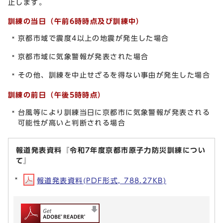
止します。
訓練の当日（午前6時時点及び訓練中）
京都市域で震度4以上の地震が発生した場合
京都市域に気象警報が発表された場合
その他、訓練を中止せざるを得ない事由が発生した場合
訓練の前日（午後5時時点）
台風等により訓練当日に京都市に気象警報が発表される
可能性が高いと判断される場合
報道発表資料『令和7年度京都市原子力防災訓練につい
て』
報道発表資料(PDF形式, 788.27KB)