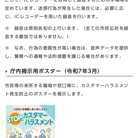
定めています。迷惑行為が発生した場合には、必要に応
じ、ICレコーダーを用いた録音を行います。
※ 録音は原則告知の上行います。（全ての市民応対を録
音する趣旨ではありません。）
※ なお、行為の悪質性が高い場合は、音声データを提供
し、警察への通報や法的措置を講じる場合があります。
庁内掲示用ポスター（令和7年3月）
市民等の来所する職場や窓口等に、カスタマーハラスメン
ト発生防止のポスターを掲示します。