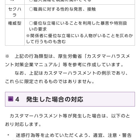
○職員に対する性的な発言、接触
セクハ
ラ
○優位な立場にいることを利用した暴言や特別扱
権威型
いの要求
※関係者に優位な立場にいる人物がいることを仄めか
して行うものも含む
※ 上記の行為類型は、厚生労働省「カスタマーハラスメ
ント対策企業マニュアル」等を参考に作成しています。
なお、上記はカスタマーハラスメントの例示であり、
これらに限定されるものではありません。
4 発生した場合の対応
カスタマーハラスメント等が発生した場合は、以下のと
おり対応します。
迷惑行為等を止めていただくよう、適宜、注意・警告