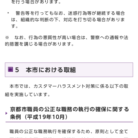
を行う場合があります。
警告等を行ってもなお、迷惑行為等が継続する場合
は、組織的な判断の下、対応を打ち切る場合がありま
す。
※ なお、行為の悪質性が高い場合は、警察への通報や法
的措置を講じる場合があります。
5 本市における取組
本市では、カスタマーハラスメント対策に係る以下の取
組を実施しています。
京都市職員の公正な職務の執行の確保に関する
条例（平成19年10月）
職員の公正な職務執行を確保するため、原則として全て