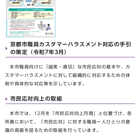
京都市職員カスタマーハラスメント対応の手引
の策定（令和7年3月）
本市職員向けに「誠実・適切」な市民応対の基本や、カ
スタマーハラスメントに対して組織的に対応するための体
制や具体的な対応策を示しています。
市民応対向上の取組
本市では、12月を「市民応対向上月間」と位置づけ、各
所属において、「市民応対」に対する職員一人ひとりの意
識の高揚を図るための取組を行っています。