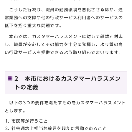
こうした行為は、職員の勤務環境を悪化させるほか、通
常業務への支障や他の行政サービス利用者へのサービスの
低下を招く重大な問題です。
本市では、カスタマーハラスメントに対して毅然と対応
し、職員が安心してその能力を十分に発揮し、より質の高
い行政サービスを提供できるよう取り組んでまいります。
2 本市におけるカスタマーハラスメン
トの定義
以下の3つの要件を満たすものをカスタマーハラスメント
とします。
市民等が行うこと
社会通念上相当な範囲を超えた言動であること