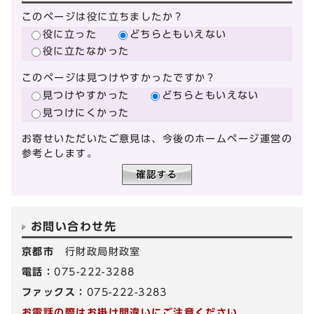
このページは役に立ちましたか？
役に立った
どちらともいえない
役に立たなかった
このページは見つけやすかったですか？
見つけやすかった
どちらともいえない
見つけにくかった
お寄せいただいたご意見は、今後のホームページ運営の
参考とします。
お問い合わせ先
京都市
行財政局財政室
電話：
075-222-3288
ファックス：
075-222-3283
お電話の際はお掛け間違いにご注意ください