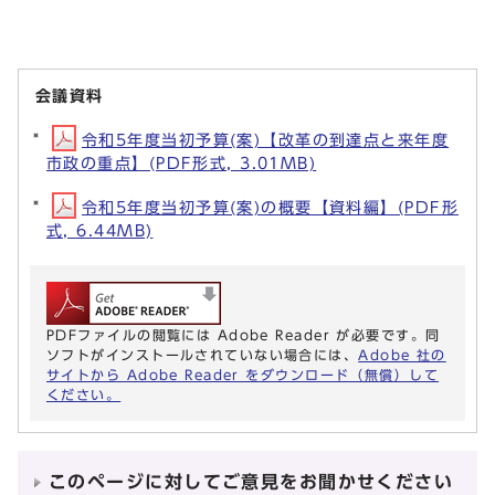
会議資料
令和5年度当初予算(案)【改革の到達点と来年度
市政の重点】(PDF形式, 3.01MB)
令和5年度当初予算(案)の概要【資料編】(PDF形
式, 6.44MB)
PDFファイルの閲覧には Adobe Reader が必要です。同
ソフトがインストールされていない場合には、
Adobe 社の
サイトから Adobe Reader をダウンロード（無償）して
ください。
このページに対してご意見をお聞かせください