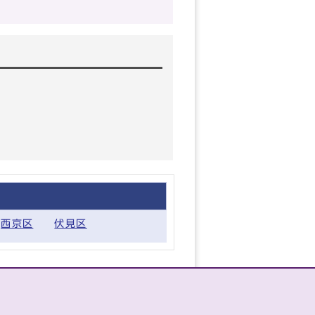
西京区
伏見区