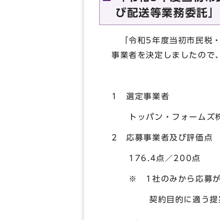
び配送等業務委託」
「令和5年度当初市民税・
事業者を決定しましたので
1 選定事業者
トッパン・フォームズ
2 応募事業者及び評価点
176.4点／200点
※ 1社のみから応募があ
契約目的に適う提案を行