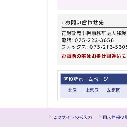
お問い合わせ先
行財政局市税事務所法人諸税
電話: 075-222-3658
ファックス: 075-213-530
お電話の際はお掛け間違いに
区役所ホームページ
北区
上京区
左京区
このサイトの考え方
個人情報の