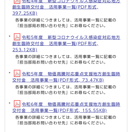
令和4年度 新型コロナウイルス感染症対応地方
創生臨時交付金 活用事業一覧(PDF形式,
397.25KB)
各事業の詳細につきましては、活用事業一覧に記載の
「担当部局お問い合わせ先」にお尋ねください。
令和5年度 新型コロナウイルス感染症対応地方
創生臨時交付金 活用事業一覧(PDF形式,
253.12KB)
各事業の詳細につきましては、活用事業一覧に記載の
「担当部局お問い合わせ先」にお尋ねください。
令和5年度 物価高騰対応重点支援地方創生臨時
交付金 活用事業一覧(PDF形式, 73.47KB)
各事業の詳細につきましては、活用事業一覧に記載の
「担当部局お問い合わせ先」にお尋ねください。
令和6年度 物価高騰対応重点支援地方創生臨時
交付金 活用事業一覧(PDF形式, 155.55KB)
各事業の詳細につきましては、活用事業一覧に記載の
「担当部局お問い合わせ先」にお尋ねください。