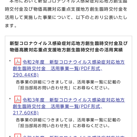
本市において新型コロナウイルス感染症対応地方創生臨
時交付金及び物価高騰対応重点支援地方創生臨時交付金を
活用して実施した事業について、以下のとおり公表いたし
ます。
新型コロナウイルス感染症対応地方創生臨時交付金及び
物価高騰対応重点支援地方創生臨時交付金の活用実績
令和2年度 新型コロナウイルス感染症対応地方
創生臨時交付金 活用事業一覧(PDF形式,
290.44KB)
各事業の詳細につきましては、活用事業一覧に記載の
「担当部局お問い合わせ先」にお尋ねください。
令和3年度 新型コロナウイルス感染症対応地方
創生臨時交付金 活用事業一覧(PDF形式,
217.60KB)
各事業の詳細につきましては、活用事業一覧に記載の
「担当部局お問い合わせ先」にお尋ねください。