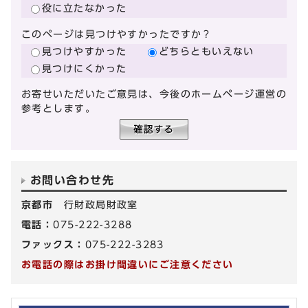
役に立たなかった
このページは見つけやすかったですか？
見つけやすかった
どちらともいえない
見つけにくかった
お寄せいただいたご意見は、今後のホームページ運営の
参考とします。
お問い合わせ先
京都市
行財政局財政室
電話：
075-222-3288
ファックス：
075-222-3283
お電話の際はお掛け間違いにご注意ください