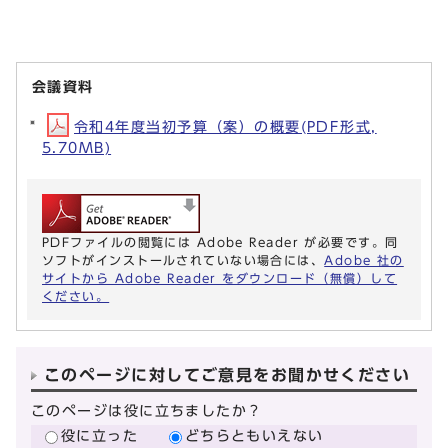
会議資料
令和4年度当初予算（案）の概要(PDF形式,
5.70MB)
PDFファイルの閲覧には Adobe Reader が必要です。同
ソフトがインストールされていない場合には、
Adobe 社の
サイトから Adobe Reader をダウンロード（無償）して
ください。
このページに対してご意見をお聞かせください
このページは役に立ちましたか？
役に立った
どちらともいえない