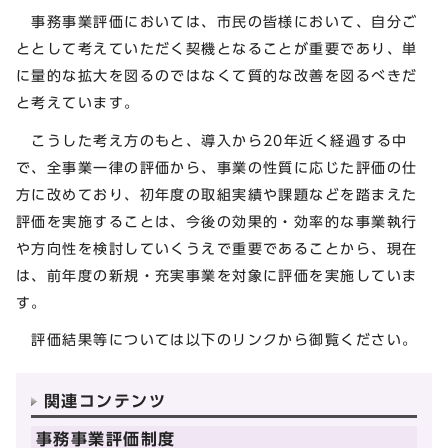
事務事業評価においては、市民の皆様において、自分ご
ととして考えていただく契機となることが重要であり、単
に量的な拡大を図るのではなくて質的な改善を図るべきだ
と考えています。
こうした考え方のもと、導入から20年近く経過する中
で、全事業一律の評価から、事業の性質に応じた評価の仕
方に改めており、初年度の取組実績や課題などを踏まえた
評価を実施することは、今後の効果的・効率的な事業執行
や方向性を検討していくうえで重要であることから、現在
は、前年度の新規・充実事業を対象に評価を実施していま
す。
評価結果等については以下のリンクから御覧ください。
関連コンテンツ
事務事業評価制度