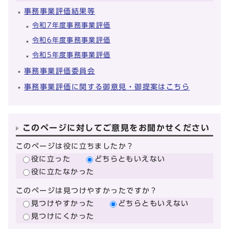
事務事業評価結果等
令和7年度事務事業評価
令和6年度事務事業評価
令和5年度事務事業評価
事務事業評価委員会
事務事業評価に関する御意見・御提案はこちら
このページに対してご意見をお聞かせください
このページは役に立ちましたか？
役に立った
どちらともいえない
役に立たなかった
このページは見つけやすかったですか？
見つけやすかった
どちらともいえない
見つけにくかった