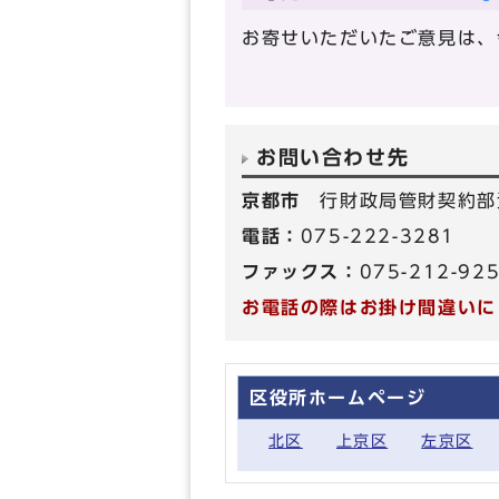
お寄せいただいたご意見は、
お問い合わせ先
京都市
行財政局管財契約部
電話：
075-222-3281
ファックス：
075-212-92
お電話の際はお掛け間違いに
区役所ホームページ
北区
上京区
左京区