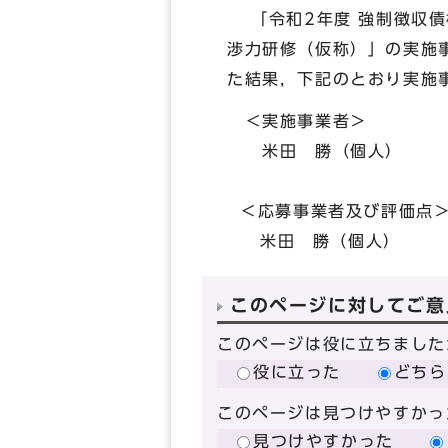
「令和2年度 強制徴収債
渉力研修（仮称）」の実施
た結果，下記のとおり実施
＜実施事業者＞
米田 勝（個人）
＜応募事業者及び評価点
米田 勝（個人） 6
このページに対してご意
このページは役に立ちました
役に立った
どちら
このページは見つけやすかっ
見つけやすかった