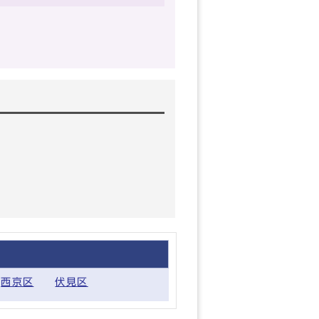
西京区
伏見区