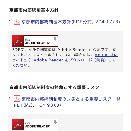
京都市内部統制基本方針
京都市内部統制基本方針(PDF形式, 204.17KB)
PDFファイルの閲覧には Adobe Reader が必要です。同
ソフトがインストールされていない場合には、
Adobe 社の
サイトから Adobe Reader をダウンロード（無償）して
ください。
京都市内部統制制度の対象とする重要リスク
京都市内部統制制度の対象とする重要リスク一覧
(PDF形式, 164.93KB)