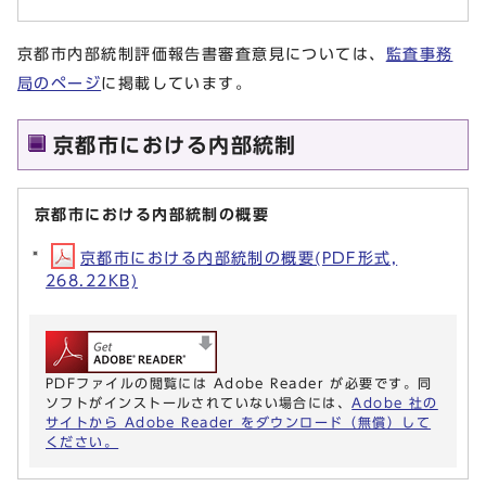
京都市内部統制評価報告書審査意見については、
監査事務
局のページ
に掲載しています。
京都市における内部統制
京都市における内部統制の概要
京都市における内部統制の概要(PDF形式,
268.22KB)
PDFファイルの閲覧には Adobe Reader が必要です。同
ソフトがインストールされていない場合には、
Adobe 社の
サイトから Adobe Reader をダウンロード（無償）して
ください。