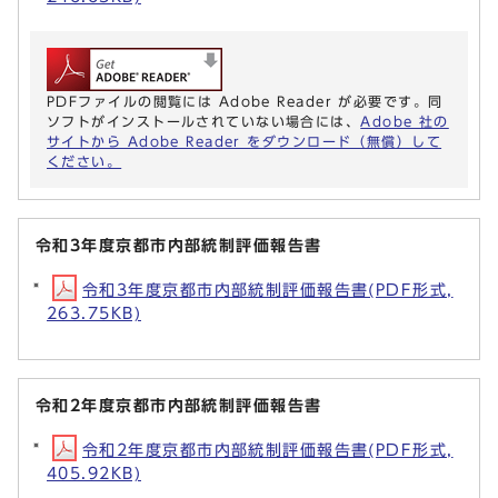
PDFファイルの閲覧には Adobe Reader が必要です。同
ソフトがインストールされていない場合には、
Adobe 社の
サイトから Adobe Reader をダウンロード（無償）して
ください。
令和3年度京都市内部統制評価報告書
令和3年度京都市内部統制評価報告書(PDF形式,
263.75KB)
令和2年度京都市内部統制評価報告書
令和2年度京都市内部統制評価報告書(PDF形式,
405.92KB)