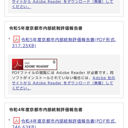
サイトから Adobe Reader をダウンロード（無償）して
ください。
令和5年度京都市内部統制評価報告書
令和5年度京都市内部統制評価報告書(PDF形式,
317.25KB)
PDFファイルの閲覧には Adobe Reader が必要です。同
ソフトがインストールされていない場合には、
Adobe 社の
サイトから Adobe Reader をダウンロード（無償）して
ください。
令和4年度京都市内部統制評価報告書
令和4年度京都市内部統制評価報告書(PDF形式,
246.63KB)