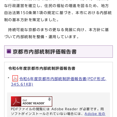
な行政運営を確立し、住民の福祉の増進を図るため、地方
自治法第150条第1項の規定に基づき、本市における内部統
制の基本方針を策定しました。
持続可能な京都のまちの更なる発展に向け、本方針に基
づいて内部統制を整備・運用しています。
京都市内部統制評価報告書
令和6年度京都市内部統制評価報告書
令和6年度京都市内部統制評価報告書(PDF形式,
345.61KB)
PDFファイルの閲覧には Adobe Reader が必要です。同
ソフトがインストールされていない場合には、
Adobe 社の