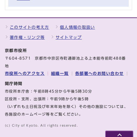
このサイトの考え方
個人情報の取扱い
著作権・リンク等
サイトマップ
京都市役所
〒604-8571 京都市中京区寺町通御池上る上本能寺前町488番
地
市役所へのアクセス
組織一覧
各部署へのお問い合わせ
開庁時間
市役所本庁舎：午前8時45分から午後5時30分
区役所・支所、出張所：午前9時から午後5時
（いずれも土日祝及び年末年始を除く）その他の施設については、
各施設のホームページ等をご覧ください。
(c) City of Kyoto. All rights reserved.