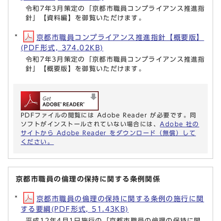
令和7年3月策定の「京都市職員コンプライアンス推進指
針」【資料編】を御覧いただけます。
京都市職員コンプライアンス推進指針【概要版】
(PDF形式, 374.02KB)
令和7年3月策定の「京都市職員コンプライアンス推進指
針」【概要版】を御覧いただけます。
PDFファイルの閲覧には Adobe Reader が必要です。同
ソフトがインストールされていない場合には、
Adobe 社の
サイトから Adobe Reader をダウンロード（無償）して
ください。
京都市職員の倫理の保持に関する条例関係
京都市職員の倫理の保持に関する条例の施行に関
する要綱(PDF形式, 51.43KB)
平成12年4月1日施行の「京都市職員の倫理の保持に関