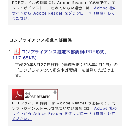
PDFファイルの閲覧には Adobe Reader が必要です。同
ソフトがインストールされていない場合には、
Adobe 社の
サイトから Adobe Reader をダウンロード（無償）して
ください。
コンプライアンス推進本部関係
コンプライアンス推進本部要綱(PDF形式,
117.65KB)
平成20年8月27日施行（最終改正令和8年4月1日）の
「コンプライアンス推進本部要綱」を御覧いただけま
す。
PDFファイルの閲覧には Adobe Reader が必要です。同
ソフトがインストールされていない場合には、
Adobe 社の
サイトから Adobe Reader をダウンロード（無償）して
ください。