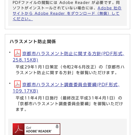
PDFファイルの閲覧には Adobe Reader が必要です。同
ソフトがインストールされていない場合には、
Adobe 社の
サイトから Adobe Reader をダウンロード（無償）して
ください。
ハラスメント防止関係
京都市ハラスメント防止に関する方針(PDF形式,
258.15KB)
平成29年1月1日策定（令和2年6月改正）の「京都市ハ
ラスメント防止に関する方針」を御覧いただけます。
京都市ハラスメント調査委員会要綱(PDF形式,
109.17KB)
平成11年4月1日施行（最終改正平成31年4月1日）の
「京都市ハラスメント調査委員会要綱」を御覧いただけ
ます。