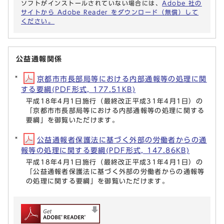
ソフトがインストールされていない場合には、
Adobe 社の
サイトから Adobe Reader をダウンロード（無償）して
ください。
公益通報関係
京都市市長部局等における内部通報等の処理に関
する要綱(PDF形式, 177.51KB)
平成18年4月1日施行（最終改正平成31年4月1日）の
「京都市市長部局等における内部通報等の処理に関する
要綱」を御覧いただけます。
公益通報者保護法に基づく外部の労働者からの通
報等の処理に関する要綱(PDF形式, 147.86KB)
平成18年4月1日施行（最終改正平成31年4月1日）の
「公益通報者保護法に基づく外部の労働者からの通報等
の処理に関する要綱」を御覧いただけます。