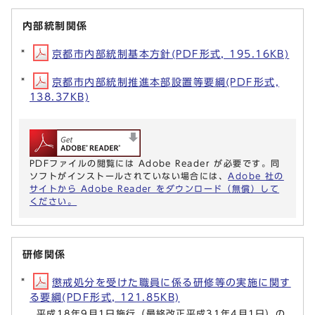
内部統制関係
京都市内部統制基本方針(PDF形式, 195.16KB)
京都市内部統制推進本部設置等要綱(PDF形式,
138.37KB)
PDFファイルの閲覧には Adobe Reader が必要です。同
ソフトがインストールされていない場合には、
Adobe 社の
サイトから Adobe Reader をダウンロード（無償）して
ください。
研修関係
懲戒処分を受けた職員に係る研修等の実施に関す
る要綱(PDF形式, 121.85KB)
平成18年9月1日施行（最終改正平成31年4月1日）の