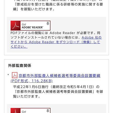
「懲戒処分を受けた職員に係る研修等の実施に関する要
綱」を御覧いただけます。
PDFファイルの閲覧には Adobe Reader が必要です。同
ソフトがインストールされていない場合には、
Adobe 社の
サイトから Adobe Reader をダウンロード（無償）して
ください。
外部監査関係
京都市外部監査人候補者選考等委員会設置要綱
(PDF形式, 116.28KB)
平成22年1月6日施行（最終改正令和5年4月1日）の
「京都市外部監査人候補者選考等委員会設置要綱」を御
覧いただけます。