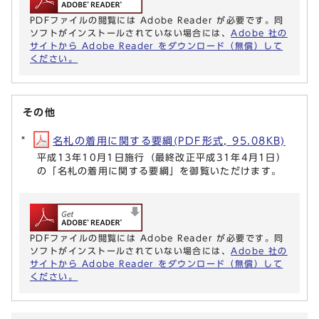
PDFファイルの閲覧には Adobe Reader が必要です。同
ソフトがインストールされていない場合には、
Adobe 社の
サイトから Adobe Reader をダウンロード（無償）して
ください。
その他
名札の着用に関する要綱(PDF形式, 95.08KB)
平成13年10月1日施行（最終改正平成31年4月1日）
の「名札の着用に関する要綱」を御覧いただけます。
PDFファイルの閲覧には Adobe Reader が必要です。同
ソフトがインストールされていない場合には、
Adobe 社の
サイトから Adobe Reader をダウンロード（無償）して
ください。