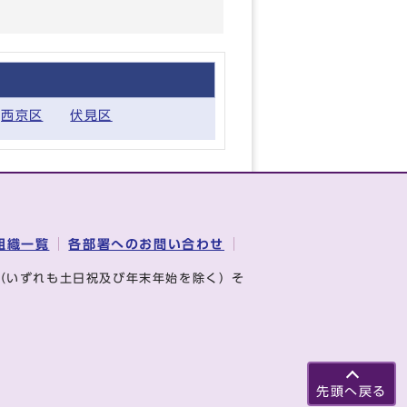
西京区
伏見区
組織一覧
各部署へのお問い合わせ
（いずれも土日祝及び年末年始を除く）そ
先頭へ戻る