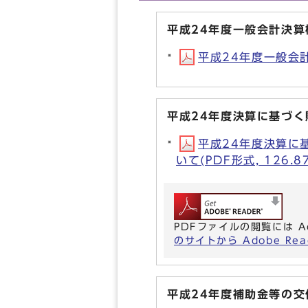
平成24年度一般会計決算
平成24年度一般会計決
平成24年度決算に基づ
平成24年度決算に
いて(PDF形式, 126.8
PDFファイルの閲覧には A
のサイトから Adobe R
平成24年度補助金等の