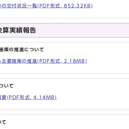
交付状況一覧(PDF形式, 852.32KB)
決算実績報告
要施策の推進について
要施策の推進(PDF形式, 2.18MB)
ついて
(PDF形式, 4.14MB)
いて