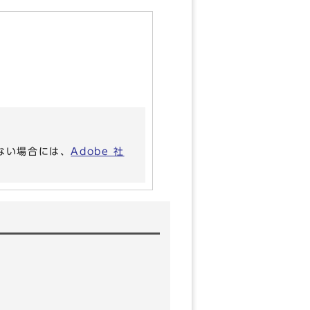
いない場合には、
Adobe 社