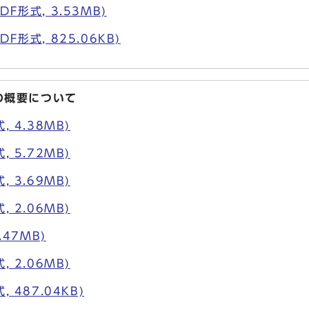
F形式, 3.53MB)
F形式, 825.06KB)
の概要について
 4.38MB)
 5.72MB)
 3.69MB)
 2.06MB)
.47MB)
 2.06MB)
 487.04KB)