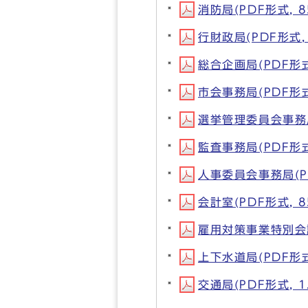
消防局(PDF形式, 8
行財政局(PDF形式, 
総合企画局(PDF形式,
市会事務局(PDF形式,
選挙管理委員会事務局(
監査事務局(PDF形式,
人事委員会事務局(PD
会計室(PDF形式, 8
雇用対策事業特別会計(
上下水道局(PDF形式,
交通局(PDF形式, 1