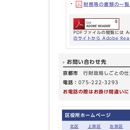
財務等の書類の一覧(P
PDFファイルの閲覧には A
のサイトから Adobe R
お問い合わせ先
京都市
行財政局しごとの仕
電話：
075-222-3293
お電話の際はお掛け間違いに
区役所ホームページ
北区
上京区
左京区