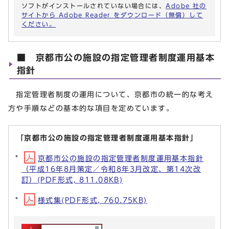
ソフトがインストールされていない場合には、
Adobe 社の
サイトから Adobe Reader をダウンロード（無償）して
ください。
■ 京都市公の施設の指定管理者制度運用基本
指針
指定管理者制度の運用について、京都市の統一的な考え
方や手順などの基本的な項目を定めています。
「京都市公の施設の指定管理者制度運用基本指針」
京都市公の施設の指定管理者制度運用基本指針
（平成16年8月策定／令和8年3月改定、第14次改
訂）(PDF形式, 811.08KB)
様式集(PDF形式, 760.75KB)