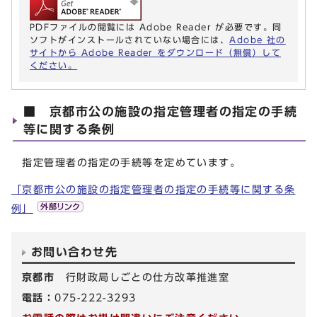
PDFファイルの閲覧には Adobe Reader が必要です。同
ソフトがインストールされていない場合には、
Adobe 社の
サイトから Adobe Reader をダウンロード（無償）して
ください。
■ 京都市公の施設の指定管理者の指定の手続
等に関する条例
指定管理者の指定の手続等を定めています。
「京都市公の施設の指定管理者の指定の手続等に関する条
例」
お問い合わせ先
京都市
行財政局しごとの仕方改革推進室
電話：
075-222-3293