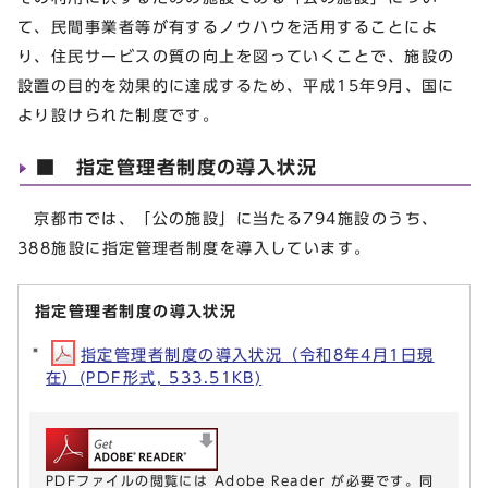
て、民間事業者等が有するノウハウを活用することによ
り、住民サービスの質の向上を図っていくことで、施設の
設置の目的を効果的に達成するため、平成15年9月、国に
より設けられた制度です。
■ 指定管理者制度の導入状況
京都市では、「公の施設」に当たる794施設のうち、
388施設に指定管理者制度を導入しています。
指定管理者制度の導入状況
指定管理者制度の導入状況（令和8年4月1日現
在）(PDF形式, 533.51KB)
PDFファイルの閲覧には Adobe Reader が必要です。同