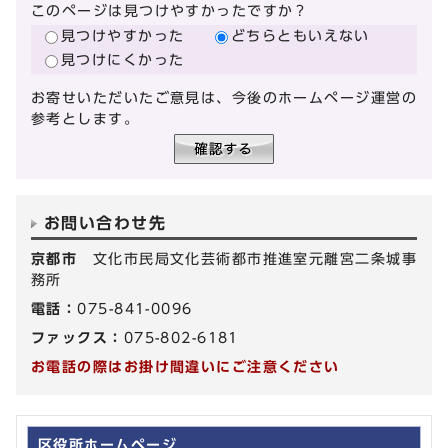
このページは見つけやすかったですか？
見つけやすかった
どちらともいえない
見つけにくかった
お寄せいただいたご意見は、今後のホームページ運営の
参考とします。
お問い合わせ先
京都市
文化市民局文化芸術都市推進室元離宮二条城事
務所
電話：
075-841-0096
ファックス：
075-802-6181
お電話の際はお掛け間違いにご注意ください
区役所ホームページ