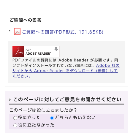
ご質問への回答
ご質問への回答(PDF形式, 191.65KB)
PDFファイルの閲覧には Adobe Reader が必要です。同
ソフトがインストールされていない場合には、
Adobe 社の
サイトから Adobe Reader をダウンロード（無償）して
ください。
このページに対してご意見をお聞かせください
このページは役に立ちましたか？
役に立った
どちらともいえない
役に立たなかった