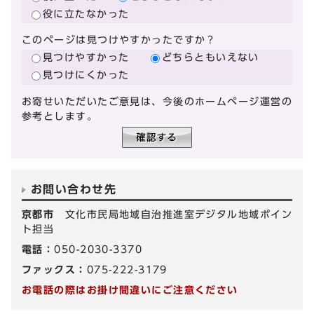
役に立たなかった
このページは見つけやすかったですか？
見つけやすかった
どちらともいえない
見つけにくかった
お寄せいただいたご意見は、今後のホームページ運営の
参考とします。
お問い合わせ先
京都市
文化市民局地域自治推進室デジタル地域ポイン
ト担当
電話：
050-2030-3370
ファックス：
075-222-3179
お電話の際はお掛け間違いにご注意ください