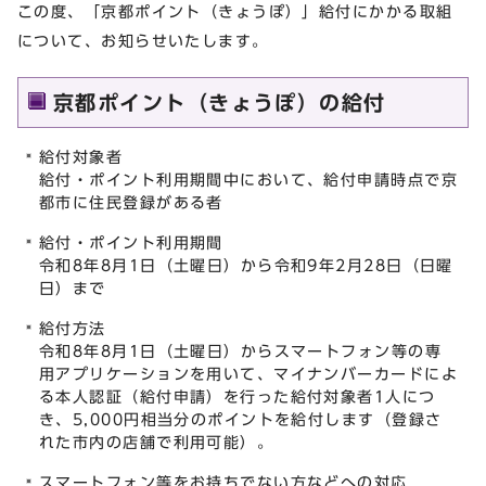
この度、「京都ポイント（きょうぽ）」給付にかかる取組
について、お知らせいたします。
京都ポイント（きょうぽ）の給付
給付対象者
給付・ポイント利用期間中において、給付申請時点で京
都市に住民登録がある者
給付・ポイント利用期間
令和8年8月1日（土曜日）から令和9年2月28日（日曜
日）まで
給付方法
令和8年8月1日（土曜日）からスマートフォン等の専
用アプリケーションを用いて、マイナンバーカードによ
る本人認証（給付申請）を行った給付対象者1人につ
き、5,000円相当分のポイントを給付します（登録さ
れた市内の店舗で利用可能）。
スマートフォン等をお持ちでない方などへの対応