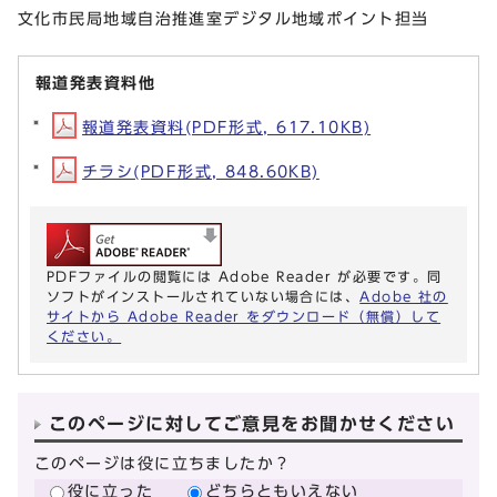
文化市民局地域自治推進室デジタル地域ポイント担当
報道発表資料他
報道発表資料(PDF形式, 617.10KB)
チラシ(PDF形式, 848.60KB)
PDFファイルの閲覧には Adobe Reader が必要です。同
ソフトがインストールされていない場合には、
Adobe 社の
サイトから Adobe Reader をダウンロード（無償）して
ください。
このページに対してご意見をお聞かせください
このページは役に立ちましたか？
役に立った
どちらともいえない