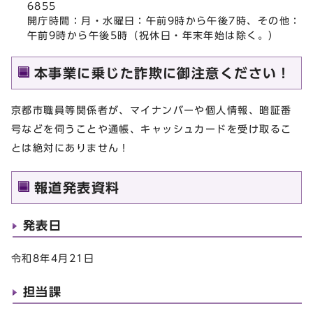
6855
開庁時間：月・水曜日：午前9時から午後7時、その他：
午前9時から午後5時（祝休日・年末年始は除く。）
本事業に乗じた詐欺に御注意ください！
京都市職員等関係者が、マイナンバーや個人情報、暗証番
号などを伺うことや通帳、キャッシュカードを受け取るこ
とは絶対にありません！
報道発表資料
発表日
令和8年4月21日
担当課