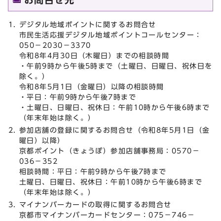
デジタル地域ポイントに関するお問合せ
市民生活応援デジタル地域ポイントコールセンター：
050－2030－3370
令和8年4月30日（木曜日）までの相談時間
・午前9時から午後5時まで（土曜日、日曜日、祝休日を
除く。）
令和8年5月1日（金曜日）以降の相談時間
・平日：午前9時から午後7時まで
・土曜日、日曜日、祝休日：午前10時から午後6時まで
（年末年始は除く。）
参加店舗の登録に関するお問合せ（令和8年5月1日（金
曜日）以降）
京都ポイント（きょうぽ）参加店舗事務局：0570－
036－352
相談時間：平日：午前9時から午後7時まで
土曜日、日曜日、祝休日：午前10時から午後6時まで
（年末年始は除く。）
マイナンバーカードの取得に関するお問合せ
京都市マイナンバーカードセンター：075－746－