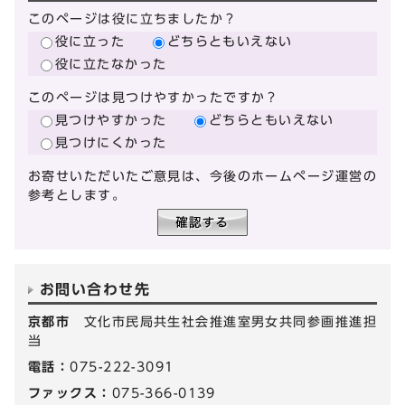
このページは役に立ちましたか？
役に立った
どちらともいえない
役に立たなかった
このページは見つけやすかったですか？
見つけやすかった
どちらともいえない
見つけにくかった
お寄せいただいたご意見は、今後のホームページ運営の
参考とします。
お問い合わせ先
京都市
文化市民局共生社会推進室男女共同参画推進担
当
電話：
075-222-3091
ファックス：
075-366-0139