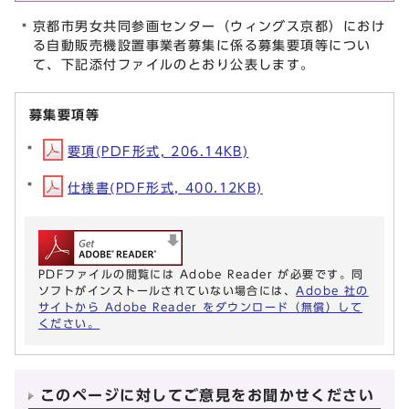
京都市男女共同参画センター（ウィングス京都）におけ
る自動販売機設置事業者募集に係る募集要項等につい
て、下記添付ファイルのとおり公表します。
募集要項等
要項(PDF形式, 206.14KB)
仕様書(PDF形式, 400.12KB)
PDFファイルの閲覧には Adobe Reader が必要です。同
ソフトがインストールされていない場合には、
Adobe 社の
サイトから Adobe Reader をダウンロード（無償）して
ください。
このページに対してご意見をお聞かせください