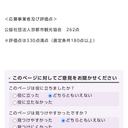
＜応募事業者及び評価点＞
公益社団法人京都市観光協会 262点
※評価点は330点満点（選定条件180点以上）
このページに対してご意見をお聞かせください
このページは役に立ちましたか？
役に立った
どちらともいえない
役に立たなかった
このページは見つけやすかったですか？
見つけやすかった
どちらともいえない
見つけにくかった