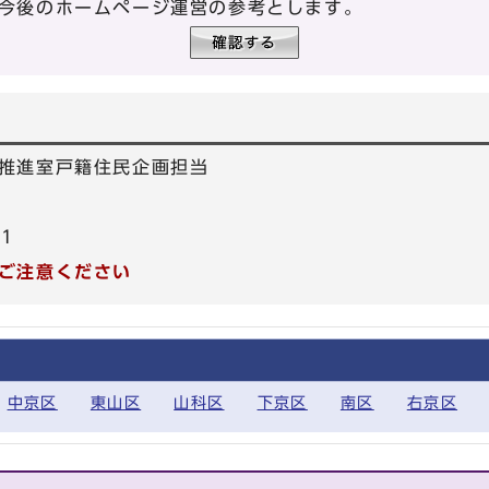
今後のホームページ運営の参考とします。
推進室戸籍住民企画担当
21
ご注意ください
中京区
東山区
山科区
下京区
南区
右京区