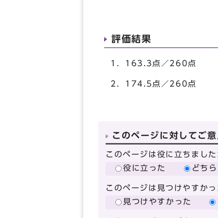
評価結果
1．163.3点／260点
2．174.5点／260点
このページに対してご意
このページは役に立ちました
役に立った
どちら
このページは見つけやすかっ
見つけやすかった