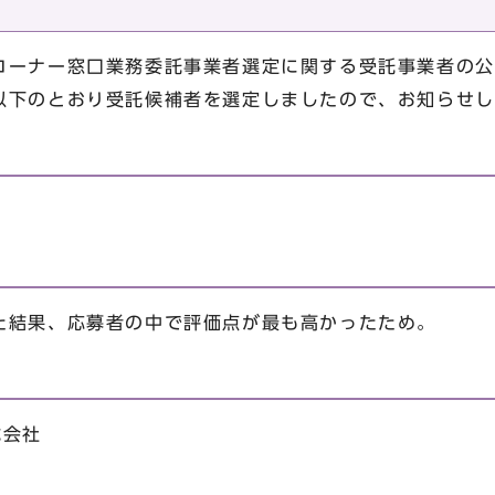
ーナー窓口業務委託事業者選定に関する受託事業者の公
以下のとおり受託候補者を選定しましたので、お知らせし
結果、応募者の中で評価点が最も高かったため。
）
式会社