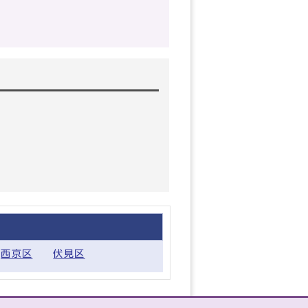
西京区
伏見区