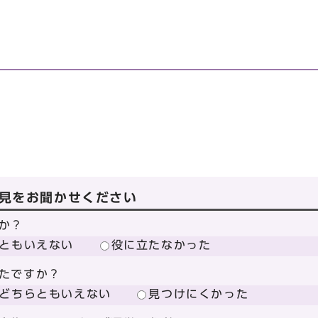
見をお聞かせください
か？
ともいえない
役に立たなかった
たですか？
どちらともいえない
見つけにくかった