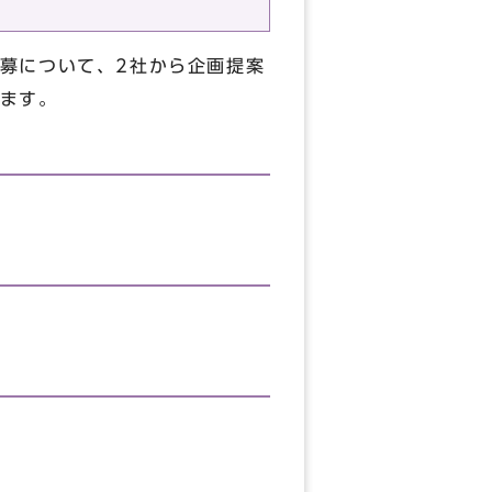
募について、2社から企画提案
ます。