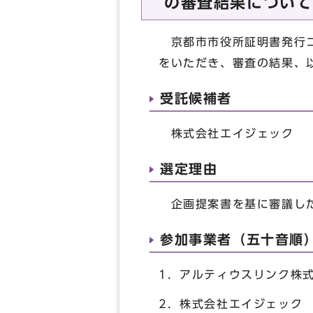
の審査結果について
京都市市役所証明書発行コ
をいただき、審査の結果、
受託候補者
株式会社エイジェック
選定理由
企画提案書を基に審議した
参加事業者（五十音順
1．アルティウスリンク株
2．株式会社エイジェック