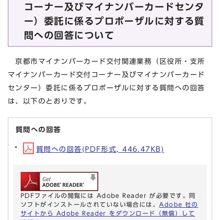
コーナー及びマイナンバーカードセンタ
ー）委託に係るプロポーザルに対する質
問への回答について
京都市マイナンバーカード交付関連業務（区役所・支所
マイナンバーカード交付コーナー及びマイナンバーカード
センター）委託に係るプロポーザルに対する質問への回答
は、以下のとおりです。
質問への回答
質問への回答(PDF形式, 446.47KB)
PDFファイルの閲覧には Adobe Reader が必要です。同
ソフトがインストールされていない場合には、
Adobe 社の
サイトから Adobe Reader をダウンロード（無償）して