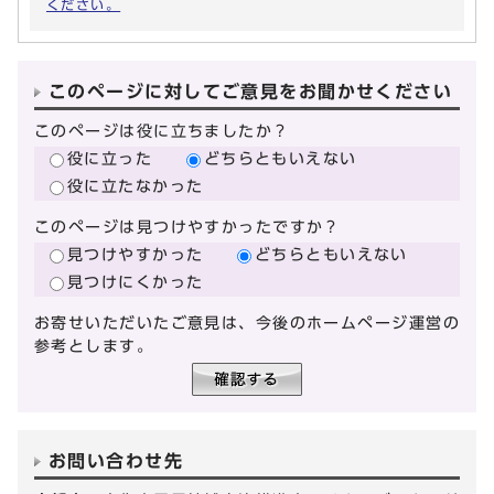
ください。
このページに対してご意見をお聞かせください
このページは役に立ちましたか？
役に立った
どちらともいえない
役に立たなかった
このページは見つけやすかったですか？
見つけやすかった
どちらともいえない
見つけにくかった
お寄せいただいたご意見は、今後のホームページ運営の
参考とします。
お問い合わせ先