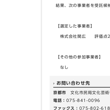
結果、次の事業者を受託候
【選定した事業者】
株式会社関広 評価点20
【その他の参加事業者】
なし
お問い合わせ先
京都市
文化市民局文化芸術
電話：
075-841-0096
ファックス：
075-802-61