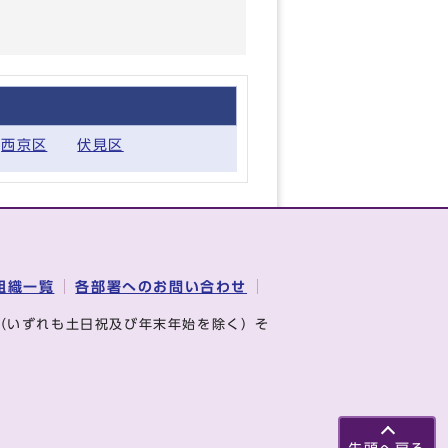
西京区
伏見区
組織一覧
各部署へのお問い合わせ
（いずれも土日祝及び年末年始を除く）そ