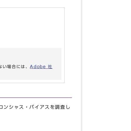
いない場合には、
Adobe 社
コンシャス・バイアスを調査し