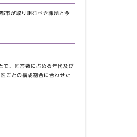
都市が取り組むべき課題と今
）
とで、回答数に占める年代及び
政区ごとの構成割合に合わせた