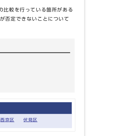
の比較を行っている箇所がある
が否定できないことについて
西京区
伏見区