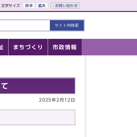
文字サイズ
標準
拡大
お問い合わせ
祉
まちづくり
市政情報
いて
2025年2月12日