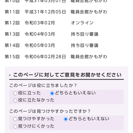
第10回 平成31年03月01日 職員会館かもがわ
第11回 平成31年12月05日 職員会館かもがわ
第12回 令和03年02月 オンライン
第13回 令和04年03月 持ち回り審議
第14回 令和05年03月 持ち回り審議
第15回 令和06年02月28日 職員会館かもがわ
このページに対してご意見をお聞かせください
このページは役に立ちましたか？
役に立った
どちらともいえない
役に立たなかった
このページは見つけやすかったですか？
見つけやすかった
どちらともいえない
見つけにくかった