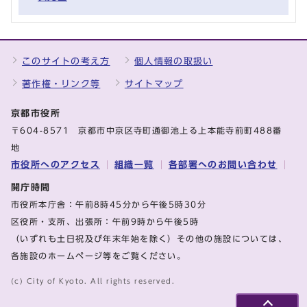
このサイトの考え方
個人情報の取扱い
著作権・リンク等
サイトマップ
京都市役所
〒604-8571 京都市中京区寺町通御池上る上本能寺前町488番
地
市役所へのアクセス
組織一覧
各部署へのお問い合わせ
開庁時間
市役所本庁舎：午前8時45分から午後5時30分
区役所・支所、出張所：午前9時から午後5時
（いずれも土日祝及び年末年始を除く）その他の施設については、
各施設のホームページ等をご覧ください。
(c) City of Kyoto. All rights reserved.