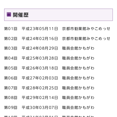
開催歴
第01回 平成23年05月11日 京都市勧業館みやこめっせ
第02回 平成24年02月16日 京都市勧業館みやこめっせ
第03回 平成24年08月29日 職員会館かもがわ
第04回 平成25年03月28日 職員会館かもがわ
第05回 平成26年03月18日 職員会館かもがわ
第06回 平成27年02月03日 職員会館かもがわ
第07回 平成28年02月25日 職員会館かもがわ
第08回 平成29年02月14日 職員会館かもがわ
第09回 平成30年03月07日 職員会館かもがわ