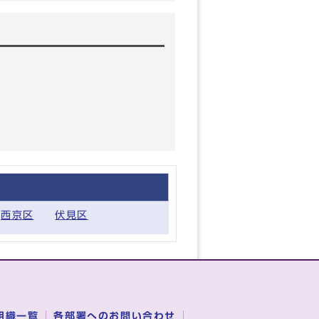
西京区
伏見区
組織一覧
各部署へのお問い合わせ