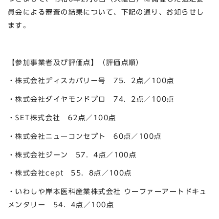
員会による審査の結果について、下記の通り、お知らせし
ます。
【参加事業者及び評価点】（評価点順）
・株式会社ディスカバリー号 75．2点／100点
・株式会社ダイヤモンドプロ 74．2点／100点
・SET株式会社 62点／100点
・株式会社ニューコンセプト 60点／100点
・株式会社ジーン 57．4点／100点
・株式会社cept 55．8点／100点
・いわしや岸本医科産業株式会社 ウーファーアートドキュ
メンタリー 54．4点／100点