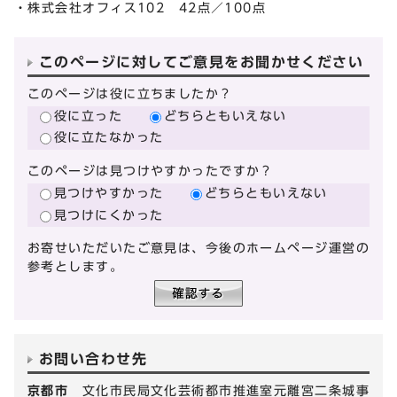
・株式会社オフィス102 42点／100点
このページに対してご意見をお聞かせください
このページは役に立ちましたか？
役に立った
どちらともいえない
役に立たなかった
このページは見つけやすかったですか？
見つけやすかった
どちらともいえない
見つけにくかった
お寄せいただいたご意見は、今後のホームページ運営の
参考とします。
お問い合わせ先
京都市
文化市民局文化芸術都市推進室元離宮二条城事