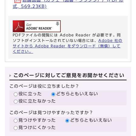
式, 569.23KB)
PDFファイルの閲覧には Adobe Reader が必要です。同
ソフトがインストールされていない場合には、
Adobe 社の
サイトから Adobe Reader をダウンロード（無償）して
ください。
このページに対してご意見をお聞かせください
このページは役に立ちましたか？
役に立った
どちらともいえない
役に立たなかった
このページは見つけやすかったですか？
見つけやすかった
どちらともいえない
見つけにくかった