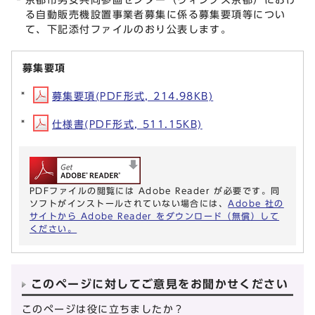
る自動販売機設置事業者募集に係る募集要項等につい
て、下記添付ファイルのおり公表します。
募集要項
募集要項(PDF形式, 214.98KB)
仕様書(PDF形式, 511.15KB)
PDFファイルの閲覧には Adobe Reader が必要です。同
ソフトがインストールされていない場合には、
Adobe 社の
サイトから Adobe Reader をダウンロード（無償）して
ください。
このページに対してご意見をお聞かせください
このページは役に立ちましたか？