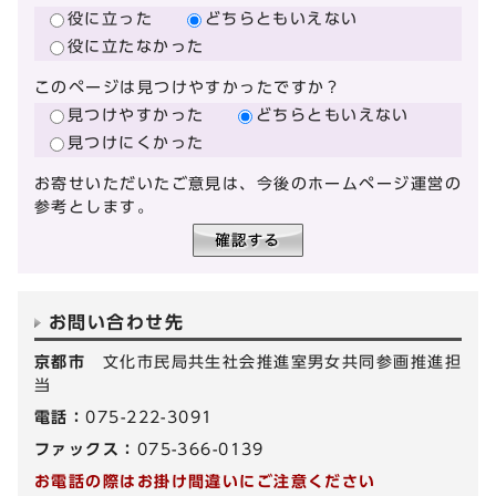
役に立った
どちらともいえない
役に立たなかった
このページは見つけやすかったですか？
見つけやすかった
どちらともいえない
見つけにくかった
お寄せいただいたご意見は、今後のホームページ運営の
参考とします。
お問い合わせ先
京都市
文化市民局共生社会推進室男女共同参画推進担
当
電話：
075-222-3091
ファックス：
075-366-0139
お電話の際はお掛け間違いにご注意ください