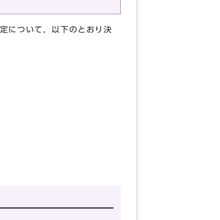
定について，以下のとおり決