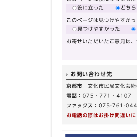
役に立った
どちら
このページは見つけやすかっ
見つけやすかった
お寄せいただいたご意見は、
お問い合わせ先
京都市
文化市民局文化芸術
電話：
075‐771‐4107
ファックス：
075-761-04
お電話の際はお掛け間違いに