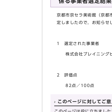
係る事業者選定結果
京都市京セラ美術館（京都
定しましたので，お知らせ
1 選定された事業者
株式会社ブレイニングピ
2 評価点
82点／100点
このページに対してご意
このページは役に立ちました