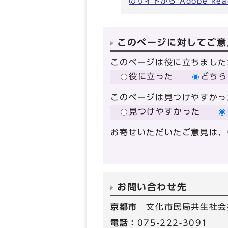
のサイトから Adobe R
このページに対してご意
このページは役に立ちました
役に立った
どちら
このページは見つけやすかっ
見つけやすかった
お寄せいただいたご意見は、
お問い合わせ先
京都市
文化市民局共生社会
電話：
075-222-3091