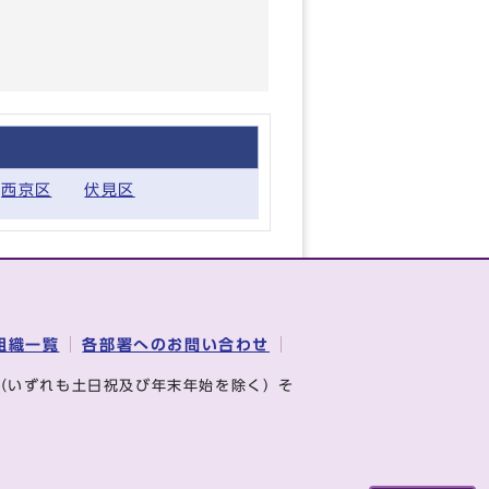
西京区
伏見区
組織一覧
各部署へのお問い合わせ
（いずれも土日祝及び年末年始を除く）そ