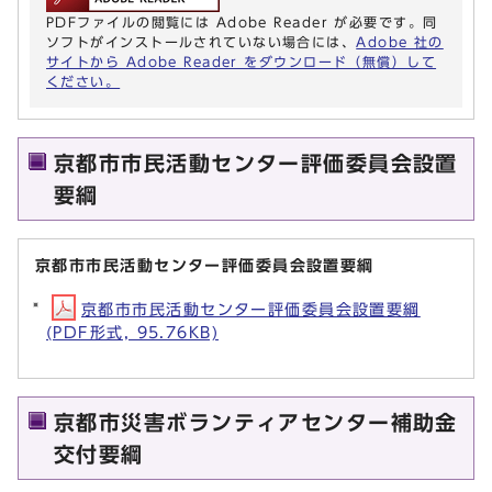
PDFファイルの閲覧には Adobe Reader が必要です。同
ソフトがインストールされていない場合には、
Adobe 社の
サイトから Adobe Reader をダウンロード（無償）して
ください。
京都市市民活動センター評価委員会設置
要綱
京都市市民活動センター評価委員会設置要綱
京都市市民活動センター評価委員会設置要綱
(PDF形式, 95.76KB)
京都市災害ボランティアセンター補助金
交付要綱