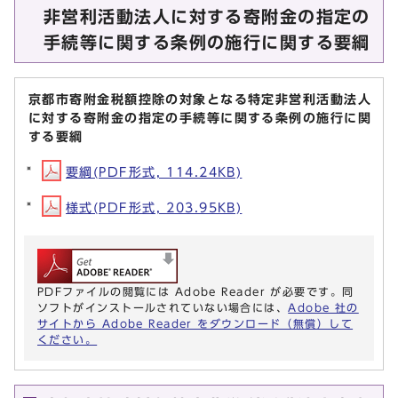
非営利活動法人に対する寄附金の指定の
手続等に関する条例の施行に関する要綱
京都市寄附金税額控除の対象となる特定非営利活動法人
に対する寄附金の指定の手続等に関する条例の施行に関
する要綱
要綱(PDF形式, 114.24KB)
様式(PDF形式, 203.95KB)
PDFファイルの閲覧には Adobe Reader が必要です。同
ソフトがインストールされていない場合には、
Adobe 社の
サイトから Adobe Reader をダウンロード（無償）して
ください。