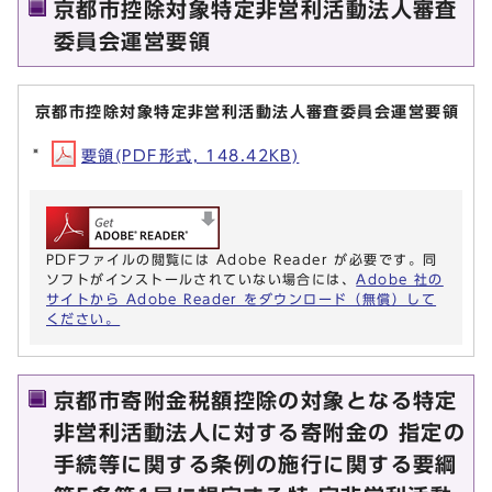
京都市控除対象特定非営利活動法人審査
委員会運営要領
京都市控除対象特定非営利活動法人審査委員会運営要領
要領(PDF形式, 148.42KB)
PDFファイルの閲覧には Adobe Reader が必要です。同
ソフトがインストールされていない場合には、
Adobe 社の
サイトから Adobe Reader をダウンロード（無償）して
ください。
京都市寄附金税額控除の対象となる特定
非営利活動法人に対する寄附金の 指定の
手続等に関する条例の施行に関する要綱