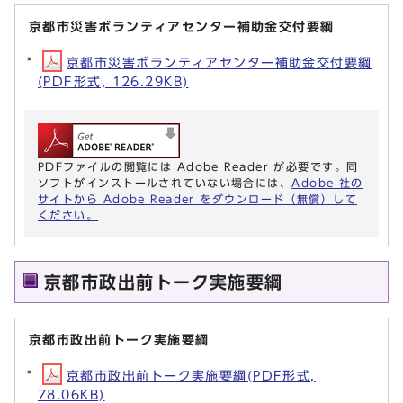
京都市災害ボランティアセンター補助金交付要綱
京都市災害ボランティアセンター補助金交付要綱
(PDF形式, 126.29KB)
PDFファイルの閲覧には Adobe Reader が必要です。同
ソフトがインストールされていない場合には、
Adobe 社の
サイトから Adobe Reader をダウンロード（無償）して
ください。
京都市政出前トーク実施要綱
京都市政出前トーク実施要綱
京都市政出前トーク実施要綱(PDF形式,
78.06KB)