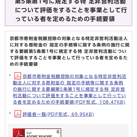
第5条第1号に規定する特 定非営利活動
について評価をすることを事業として行
っている者を定めるための手続要領
京都市寄附金税額控除の対象となる特定非営利活動法人
に対する寄附金の 指定の手続等に関する条例の施行に関
する要綱第5条第1号に規定する特 定非営利活動につい
て評価をすることを事業として行っている者を定めるた
めの手続要領
京都市寄附金税額控除の対象となる特定非営利活
動法人に対する寄附金の 指定の手続等に関する条例
の施行に関する要綱第5条第1号に規定する特 定非営
利活動について評価をすることを事業として行ってい
る者を定めるための手続要領(PDF形式, 108.47KB)
評価者一覧(PDF形式, 69.95KB)