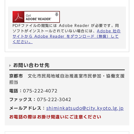
PDFファイルの閲覧には Adobe Reader が必要です。同
ソフトがインストールされていない場合には、
Adobe 社の
サイトから Adobe Reader をダウンロード（無償）して
ください。
お問い合わせ先
京都市
文化市民局地域自治推進室市民参加・協働支援
担当
電話：
075-222-4072
ファックス：
075-222-3042
メールアドレス：
shiminkatsudo@city.kyoto.lg.jp
お電話の際はお掛け間違いにご注意ください