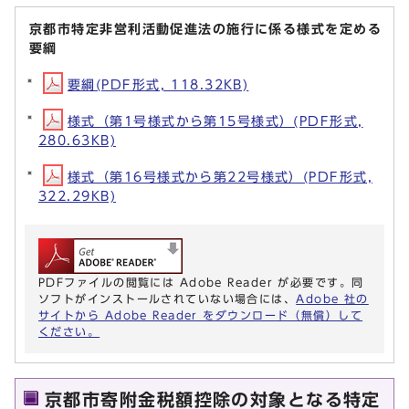
京都市特定非営利活動促進法の施行に係る様式を定める
要綱
要綱(PDF形式, 118.32KB)
様式（第1号様式から第15号様式）(PDF形式,
280.63KB)
様式（第16号様式から第22号様式）(PDF形式,
322.29KB)
PDFファイルの閲覧には Adobe Reader が必要です。同
ソフトがインストールされていない場合には、
Adobe 社の
サイトから Adobe Reader をダウンロード（無償）して
ください。
京都市寄附金税額控除の対象となる特定