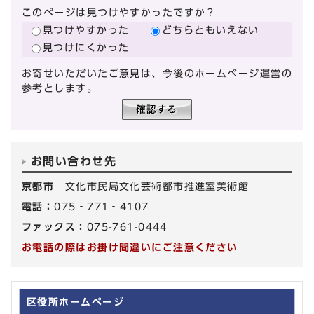
このページは見つけやすかったですか？
見つけやすかった
どちらともいえない
見つけにくかった
お寄せいただいたご意見は、今後のホームページ運営の
参考とします。
お問い合わせ先
京都市
文化市民局文化芸術都市推進室美術館
電話：
075‐771‐4107
ファックス：
075-761-0444
お電話の際はお掛け間違いにご注意ください
区役所ホームページ