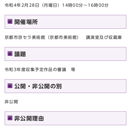
令和4年2月28日（月曜日）14時00分～16時00分
開催場所
京都市京セラ美術館（京都市美術館） 講演室及び収蔵庫
議題
令和3年度収集予定作品の審議 等
公開・非公開の別
非公開
非公開理由