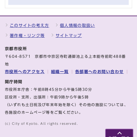
このサイトの考え方
個人情報の取扱い
著作権・リンク等
サイトマップ
京都市役所
〒604-8571 京都市中京区寺町通御池上る上本能寺前町488番
地
市役所へのアクセス
組織一覧
各部署へのお問い合わせ
開庁時間
市役所本庁舎：午前8時45分から午後5時30分
区役所・支所、出張所：午前9時から午後5時
（いずれも土日祝及び年末年始を除く）その他の施設については、
各施設のホームページ等をご覧ください。
(c) City of Kyoto. All rights reserved.