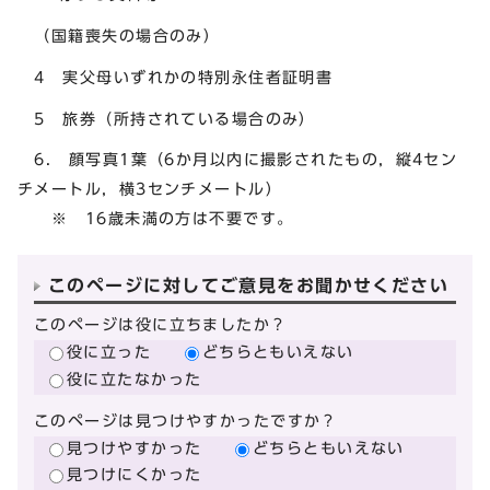
（国籍喪失の場合のみ）
4 実父母いずれかの特別永住者証明書
5 旅券（所持されている場合のみ）
6. 顔写真1葉（6か月以内に撮影されたもの，縦4セン
チメートル，横3センチメートル）
※ 16歳未満の方は不要です。
このページに対してご意見をお聞かせください
このページは役に立ちましたか？
役に立った
どちらともいえない
役に立たなかった
このページは見つけやすかったですか？
見つけやすかった
どちらともいえない
見つけにくかった