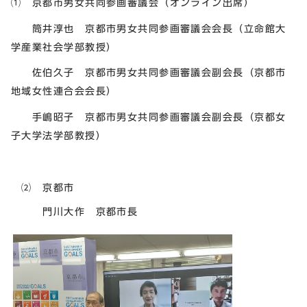
⑴ 京都市男女共同参画審議会（オンライン出席）
筒井淳也 京都市男女共同参画審議会会長（立命館大
学産業社会学部教授）
佐伯久子 京都市男女共同参画審議会副会長（京都市
地域女性連合会会長）
手嶋昭子 京都市男女共同参画審議会副会長（京都女
子大学法学部教授）
⑵ 京都市
門川大作 京都市長