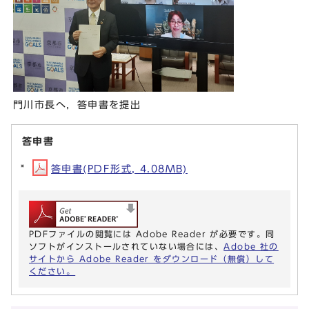
門川市長へ，答申書を提出
答申書
答申書(PDF形式, 4.08MB)
PDFファイルの閲覧には Adobe Reader が必要です。同
ソフトがインストールされていない場合には、
Adobe 社の
サイトから Adobe Reader をダウンロード（無償）して
ください。