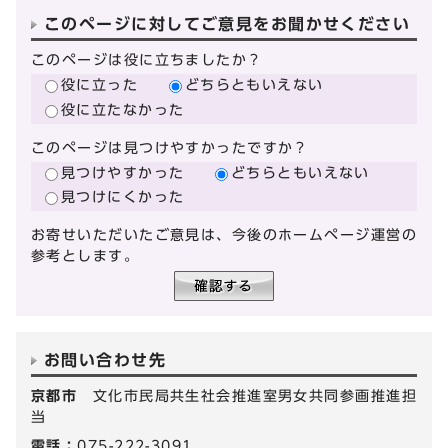
このページに対してご意見をお聞かせください
このページは役に立ちましたか？
役に立った
どちらともいえない
役に立たなかった
このページは見つけやすかったですか？
見つけやすかった
どちらともいえない
見つけにくかった
お寄せいただいたご意見は、今後のホームページ運営の
参考とします。
お問い合わせ先
京都市
文化市民局共生社会推進室男女共同参画推進担
当
電話：
075-222-3091