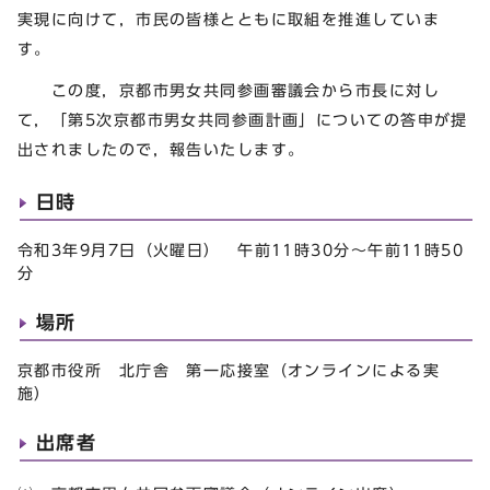
実現に向けて，市民の皆様とともに取組を推進していま
す。
この度，京都市男女共同参画審議会から市長に対し
て，「第5次京都市男女共同参画計画」についての答申が提
出されましたので，報告いたします。
日時
令和3年9月7日（火曜日） 午前11時30分～午前11時50
分
場所
京都市役所 北庁舎 第一応接室（オンラインによる実
施）
出席者