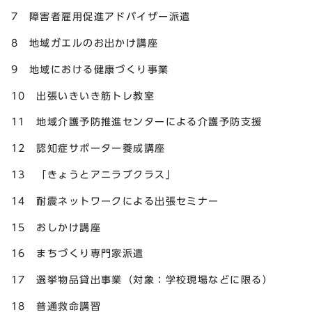
7 障害者雇用促進アドバイザー派遣
8 地域ガエルのお出かけ講座
9 地域における健康づくり事業
10 出張いきいき筋トレ教室
11 地域介護予防推進センターによる介護予防支援
12 認知症サポーター養成講座
13 「きょうとアニラブクラス」
14 耐震ネットワークによる出張セミナー
15 おしかけ講座
16 まちづくり専門家派遣
17 選挙物品貸出事業（対象：学校現場などに限る）
18 普通救命講習