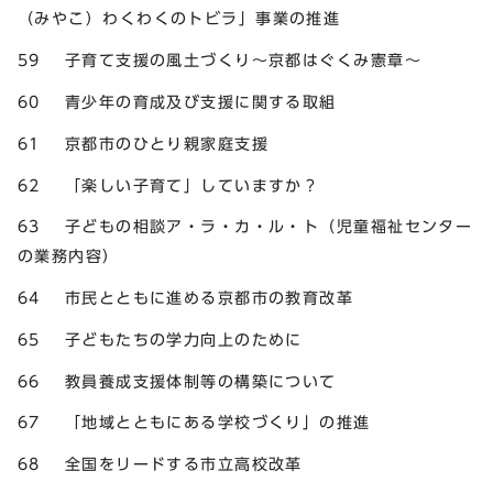
（みやこ）わくわくのトビラ」事業の推進
59 子育て支援の風土づくり～京都はぐくみ憲章～
60 青少年の育成及び支援に関する取組
61 京都市のひとり親家庭支援
62 「楽しい子育て」していますか？
63 子どもの相談ア・ラ・カ・ル・ト（児童福祉センター
の業務内容）
64 市民とともに進める京都市の教育改革
65 子どもたちの学力向上のために
66 教員養成支援体制等の構築について
67 「地域とともにある学校づくり」の推進
68 全国をリードする市立高校改革