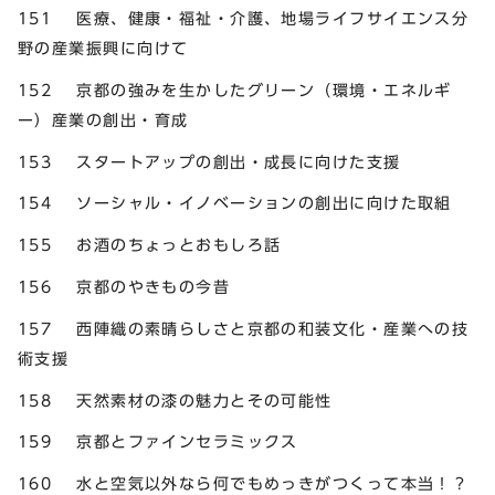
151 医療、健康・福祉・介護、地場ライフサイエンス分
野の産業振興に向けて
152 京都の強みを生かしたグリーン（環境・エネルギ
ー）産業の創出・育成
153 スタートアップの創出・成長に向けた支援
154 ソーシャル・イノベーションの創出に向けた取組
155 お酒のちょっとおもしろ話
156 京都のやきもの今昔
157 西陣織の素晴らしさと京都の和装文化・産業への技
術支援
158 天然素材の漆の魅力とその可能性
159 京都とファインセラミックス
160 水と空気以外なら何でもめっきがつくって本当！？