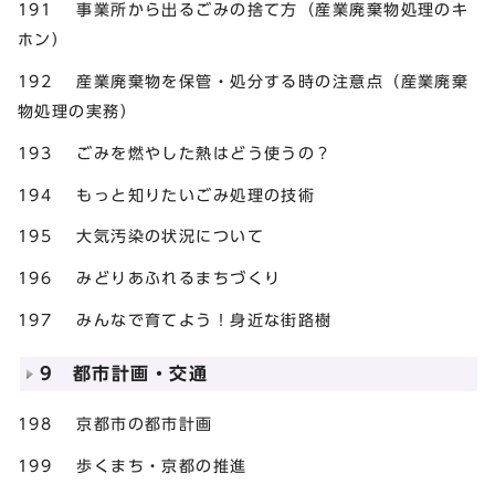
191 事業所から出るごみの捨て方（産業廃棄物処理のキ
ホン）
192 産業廃棄物を保管・処分する時の注意点（産業廃棄
物処理の実務）
193 ごみを燃やした熱はどう使うの？
194 もっと知りたいごみ処理の技術
195 大気汚染の状況について
196 みどりあふれるまちづくり
197 みんなで育てよう！身近な街路樹
9 都市計画・交通
198 京都市の都市計画
199 歩くまち・京都の推進