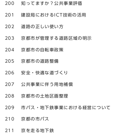
200 知ってますか？公共事業評価
201 建設局におけるICT技術の活用
202 道路の正しい使い方
203 京都市が管理する道路区域の明示
204 京都市の自転車政策
205 京都市の道路整備
206 安全・快適な道づくり
207 公共事業に伴う用地補償
208 京都市の土地区画整理
209 市バス・地下鉄事業における経営について
210 京都の市バス
211 京を走る地下鉄