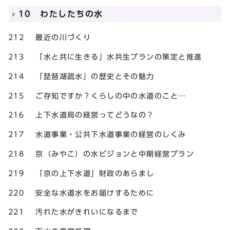
10 わたしたちの水
212 最近の川づくり
213 「水と共に生きる」水共生プランの策定と推進
214 「琵琶湖疏水」の歴史とその魅力
215 ご存知ですか？くらしの中の水道のこと…
216 上下水道局の経営ってどうなの？
217 水道事業・公共下水道事業の経営のしくみ
218 京（みやこ）の水ビジョンと中期経営プラン
219 「京の上下水道」財政のあらまし
220 安全な水道水をお届けするために
221 汚れた水がきれいになるまで