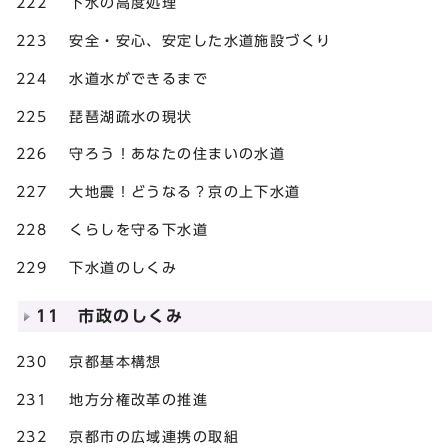
222 下水の高度処理
223 安全・安心、安定した水道施設づくり
224 水道水ができるまで
225 琵琶湖疏水の現状
226 守ろう！あなたの住まいの水道
227 大地震！どうなる？京の上下水道
228 くらしを守る下水道
229 下水道のしくみ
11 市政のしくみ
230 京都基本構想
231 地方分権改革の推進
232 京都市の広域連携の取組