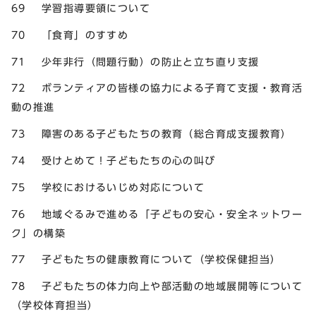
69 学習指導要領について
70 「食育」のすすめ
71 少年非行（問題行動）の防止と立ち直り支援
72 ボランティアの皆様の協力による子育て支援・教育活
動の推進
73 障害のある子どもたちの教育（総合育成支援教育）
74 受けとめて！子どもたちの心の叫び
75 学校におけるいじめ対応について
76 地域ぐるみで進める「子どもの安心・安全ネットワー
ク」の構築
77 子どもたちの健康教育について（学校保健担当）
78 子どもたちの体力向上や部活動の地域展開等について
（学校体育担当）