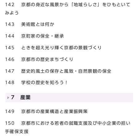
142 京都の身近な風景から「地域らしさ」をひもといて
みよう
143 美術館とは何か
144 京町家の保全・継承
145 ときを超え光り輝く京都の景観づくり
146 京都市の歴史まちづくり
147 歴史的風土の保存と風致・自然景観の保全
148 学校の歴史を知ろう！
7 産業
149 京都市の産業構造と産業振興策
150 京都市における若者の就職支援及び中小企業の担い
手確保支援