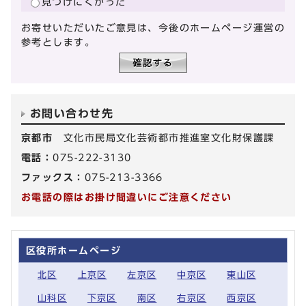
見つけにくかった
お寄せいただいたご意見は、今後のホームページ運営の
参考とします。
お問い合わせ先
京都市
文化市民局文化芸術都市推進室文化財保護課
電話：
075-222-3130
ファックス：
075-213-3366
お電話の際はお掛け間違いにご注意ください
区役所ホームページ
北区
上京区
左京区
中京区
東山区
山科区
下京区
南区
右京区
西京区