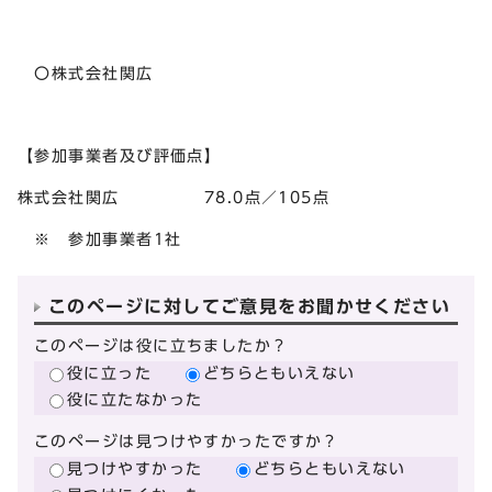
〇株式会社関広
【参加事業者及び評価点】
株式会社関広 78.0点／105点
※ 参加事業者1社
このページに対してご意見をお聞かせください
このページは役に立ちましたか？
役に立った
どちらともいえない
役に立たなかった
このページは見つけやすかったですか？
見つけやすかった
どちらともいえない