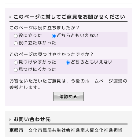
このページに対してご意見をお聞かせください
このページは役に立ちましたか？
役に立った
どちらともいえない
役に立たなかった
このページは見つけやすかったですか？
見つけやすかった
どちらともいえない
見つけにくかった
お寄せいただいたご意見は、今後のホームページ運営の
参考とします。
お問い合わせ先
京都市
文化市民局共生社会推進室人権文化推進担当