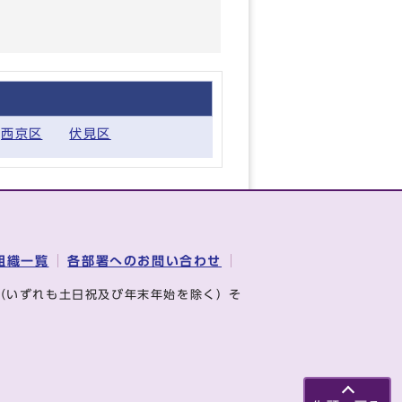
西京区
伏見区
組織一覧
各部署へのお問い合わせ
（いずれも土日祝及び年末年始を除く）そ