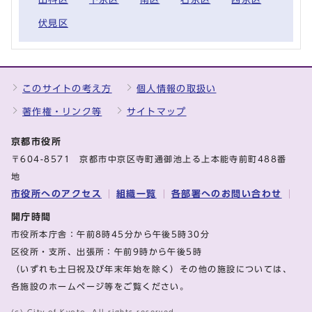
伏見区
このサイトの考え方
個人情報の取扱い
著作権・リンク等
サイトマップ
京都市役所
〒604-8571 京都市中京区寺町通御池上る上本能寺前町488番
地
市役所へのアクセス
組織一覧
各部署へのお問い合わせ
開庁時間
市役所本庁舎：午前8時45分から午後5時30分
区役所・支所、出張所：午前9時から午後5時
（いずれも土日祝及び年末年始を除く）その他の施設については、
各施設のホームページ等をご覧ください。