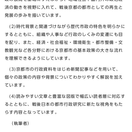
済の動きを視野に入れて、戦後京都の都市としての再生と
発展の歩みを描いています。
(2)時代背景と関連づけながら歴代市政の特色を明らかに
するとともに、組織や人事など行政のしくみの変遷にも目
を配り、また、経済・社会福祉・環境衛生・都市整備・文
教観光など各分野における京都市の基本政策の大きな流れ
を理解できるようにしています。
(3)京都市の行政資料をはじめ新聞記事などを用いて、
個々の政策の内容や背景についてわかりやすく解説を加え
ています。
(4)読みやすい文章と豊富な図版で幅広い読者層に対応す
るとともに、戦後日本の都市行政研究に新たな視角をもた
らす内容となっています。
（執筆者）