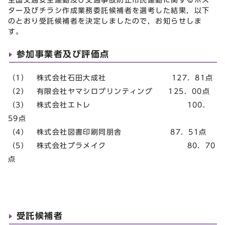
ター及びチラシ作成業務委託候補者を選考した結果，以下
のとおり受託候補者を決定しましたので，お知らせしま
す。
参加事業者及び評価点
（1） 株式会社石田大成社 127．81点
（2） 有限会社ヤマシロプリンティング 125．00点
（3） 株式会社エトレ 100．
59点
（4） 株式会社図書印刷同朋舎 87．51点
（5） 株式会社プラメイク 80．70
点
受託候補者