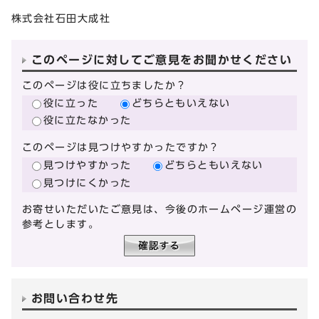
株式会社石田大成社
このページに対してご意見をお聞かせください
このページは役に立ちましたか？
役に立った
どちらともいえない
役に立たなかった
このページは見つけやすかったですか？
見つけやすかった
どちらともいえない
見つけにくかった
お寄せいただいたご意見は、今後のホームページ運営の
参考とします。
お問い合わせ先