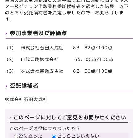
ター及びチラシ作製業務委託候補者を選考した結果，以下
のとおり受託候補者を決定しましたので，お知らせしま
す。
参加事業者及び評価点
(1) 株式会社石田大成社 83．82点/100点
(2) 山代印刷株式会社 65．00点/100点
(3) 株式会社実業広告社 62．56点/100点
受託候補者
株式会社石田大成社
このページに対してご意見をお聞かせください
このページは役に立ちましたか？
役に立った
どちらともいえない