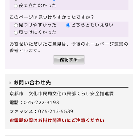
役に立たなかった
このページは見つけやすかったですか？
見つけやすかった
どちらともいえない
見つけにくかった
お寄せいただいたご意見は、今後のホームページ運営の
参考とします。
お問い合わせ先
京都市
文化市民局文化市民部くらし安全推進課
電話：
075-222-3193
ファックス：
075-213-5539
お電話の際はお掛け間違いにご注意ください