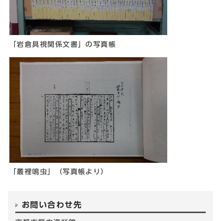
「岩倉具視関係文書」の写真帳
「叢裡鳴虫」（写真帳より）
お問い合わせ先