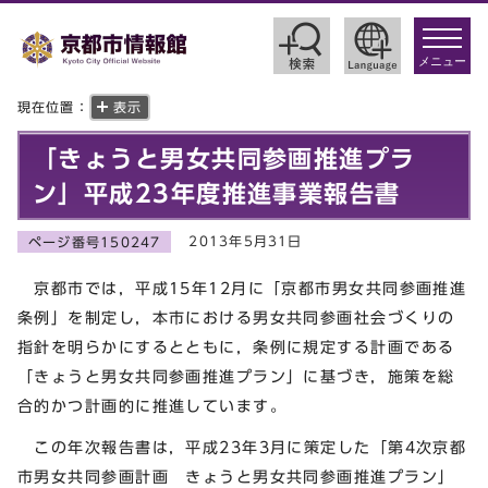
toggle
navigat
メニュー
現在位置：
表示
「きょうと男女共同参画推進プラ
ン」平成23年度推進事業報告書
2013年5月31日
ページ番号150247
京都市では，平成15年12月に「京都市男女共同参画推進
条例」を制定し，本市における男女共同参画社会づくりの
指針を明らかにするとともに，条例に規定する計画である
「きょうと男女共同参画推進プラン」に基づき，施策を総
合的かつ計画的に推進しています。
この年次報告書は，平成23年3月に策定した「第4次京都
市男女共同参画計画 きょうと男女共同参画推進プラン」