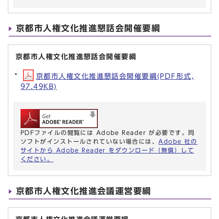
京都市人権文化推進懇話会開催要綱
京都市人権文化推進懇話会開催要綱
京都市人権文化推進懇話会開催要綱(PDF形式,
97.49KB)
PDFファイルの閲覧には Adobe Reader が必要です。同
ソフトがインストールされていない場合には、
Adobe 社の
サイトから Adobe Reader をダウンロード（無償）して
ください。
京都市人権文化推進会議運営要綱