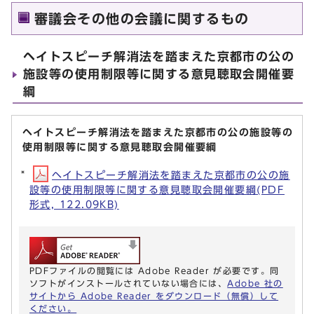
審議会その他の会議に関するもの
ヘイトスピーチ解消法を踏まえた京都市の公の
施設等の使用制限等に関する意見聴取会開催要
綱
ヘイトスピーチ解消法を踏まえた京都市の公の施設等の
使用制限等に関する意見聴取会開催要綱
ヘイトスピーチ解消法を踏まえた京都市の公の施
設等の使用制限等に関する意見聴取会開催要綱(PDF
形式, 122.09KB)
PDFファイルの閲覧には Adobe Reader が必要です。同
ソフトがインストールされていない場合には、
Adobe 社の
サイトから Adobe Reader をダウンロード（無償）して
ください。