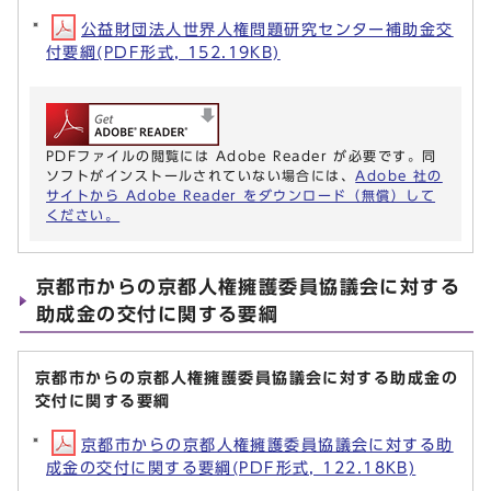
公益財団法人世界人権問題研究センター補助金交
付要綱(PDF形式, 152.19KB)
PDFファイルの閲覧には Adobe Reader が必要です。同
ソフトがインストールされていない場合には、
Adobe 社の
サイトから Adobe Reader をダウンロード（無償）して
ください。
京都市からの京都人権擁護委員協議会に対する
助成金の交付に関する要綱
京都市からの京都人権擁護委員協議会に対する助成金の
交付に関する要綱
京都市からの京都人権擁護委員協議会に対する助
成金の交付に関する要綱(PDF形式, 122.18KB)