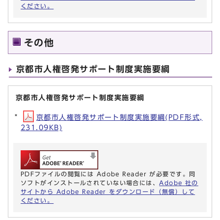
ください。
その他
京都市人権啓発サポート制度実施要綱
京都市人権啓発サポート制度実施要綱
京都市人権啓発サポート制度実施要綱(PDF形式,
231.09KB)
PDFファイルの閲覧には Adobe Reader が必要です。同
ソフトがインストールされていない場合には、
Adobe 社の
サイトから Adobe Reader をダウンロード（無償）して
ください。