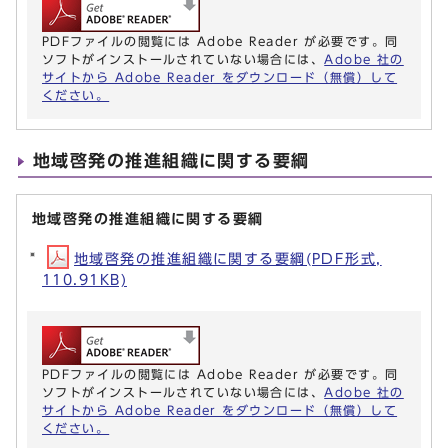
PDFファイルの閲覧には Adobe Reader が必要です。同
ソフトがインストールされていない場合には、
Adobe 社の
サイトから Adobe Reader をダウンロード（無償）して
ください。
地域啓発の推進組織に関する要綱
地域啓発の推進組織に関する要綱
地域啓発の推進組織に関する要綱(PDF形式,
110.91KB)
PDFファイルの閲覧には Adobe Reader が必要です。同
ソフトがインストールされていない場合には、
Adobe 社の
サイトから Adobe Reader をダウンロード（無償）して
ください。