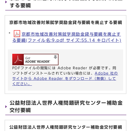
する要綱
京都市地域改善対策就学奨励金貸与要綱を廃止する要綱
京都市地域改善対策就学奨励金貸与要綱を廃止す
る要綱(ファイル名:9.pdf サイズ:55.14 キロバイト)
PDFファイルの閲覧には Adobe Reader が必要です。同
ソフトがインストールされていない場合には、
Adobe 社の
サイトから Adobe Reader をダウンロード（無償）して
ください。
公益財団法人世界人権問題研究センター補助金
交付要綱
公益財団法人世界人権問題研究センター補助金交付要綱