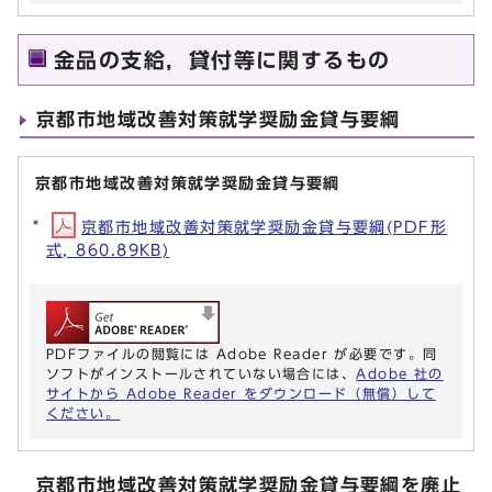
金品の支給，貸付等に関するもの
京都市地域改善対策就学奨励金貸与要綱
京都市地域改善対策就学奨励金貸与要綱
京都市地域改善対策就学奨励金貸与要綱(PDF形
式, 860.89KB)
PDFファイルの閲覧には Adobe Reader が必要です。同
ソフトがインストールされていない場合には、
Adobe 社の
サイトから Adobe Reader をダウンロード（無償）して
ください。
京都市地域改善対策就学奨励金貸与要綱を廃止