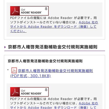
PDFファイルの閲覧には Adobe Reader が必要です。同
ソフトがインストールされていない場合には、
Adobe 社の
サイトから Adobe Reader をダウンロード（無償）して
ください。
京都市人権啓発活動補助金交付規則実施細則
京都市人権啓発活動補助金交付規則実施細則
京都市人権啓発活動補助金交付規則実施細則
(PDF形式, 300.18KB)
PDFファイルの閲覧には Adobe Reader が必要です。同
ソフトがインストールされていない場合には、
Adobe 社の
サイトから Adobe Reader をダウンロード（無償）して