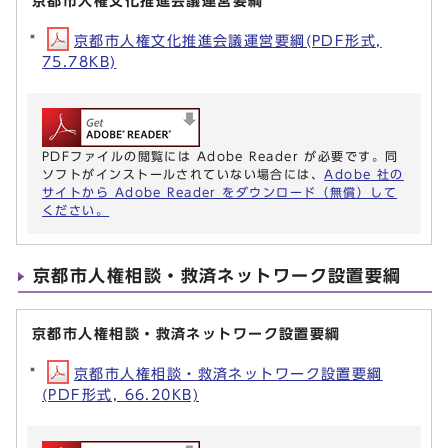
京都市人権文化推進会議運営要綱
京都市人権文化推進会議運営要綱(PDF形式,
75.78KB)
PDFファイルの閲覧には Adobe Reader が必要です。同
ソフトがインストールされていない場合には、
Adobe 社の
サイトから Adobe Reader をダウンロード（無償）して
ください。
京都市人権相談・救済ネットワーク設置要綱
京都市人権相談・救済ネットワーク設置要綱
京都市人権相談・救済ネットワーク設置要綱
(PDF形式, 66.20KB)