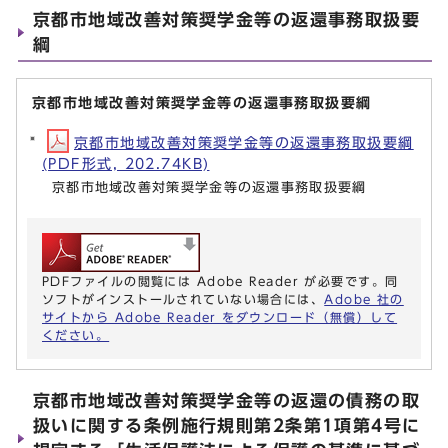
京都市地域改善対策奨学金等の返還事務取扱要
綱
京都市地域改善対策奨学金等の返還事務取扱要綱
京都市地域改善対策奨学金等の返還事務取扱要綱
(PDF形式, 202.74KB)
京都市地域改善対策奨学金等の返還事務取扱要綱
PDFファイルの閲覧には Adobe Reader が必要です。同
ソフトがインストールされていない場合には、
Adobe 社の
サイトから Adobe Reader をダウンロード（無償）して
ください。
京都市地域改善対策奨学金等の返還の債務の取
扱いに関する条例施行規則第2条第1項第4号に