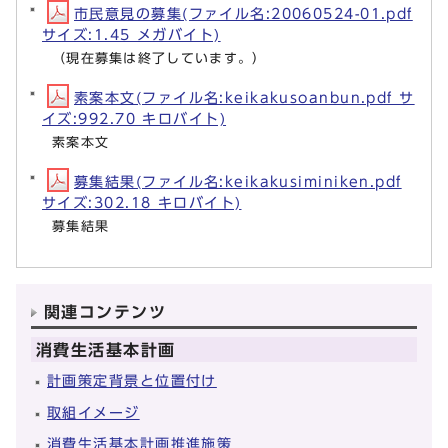
市民意見の募集(ファイル名:20060524-01.pdf
サイズ:1.45 メガバイト)
（現在募集は終了しています。）
素案本文(ファイル名:keikakusoanbun.pdf サ
イズ:992.70 キロバイト)
素案本文
募集結果(ファイル名:keikakusiminiken.pdf
サイズ:302.18 キロバイト)
募集結果
関連コンテンツ
消費生活基本計画
計画策定背景と位置付け
取組イメージ
消費生活基本計画推進施策