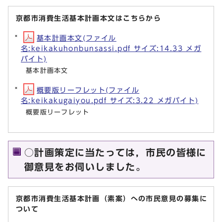
京都市消費生活基本計画本文はこちらから
基本計画本文(ファイル
名:keikakuhonbunsassi.pdf サイズ:14.33 メガ
バイト)
基本計画本文
概要版リーフレット(ファイル
名:keikakugaiyou.pdf サイズ:3.22 メガバイト)
概要版リーフレット
○計画策定に当たっては，市民の皆様に
御意見をお伺いしました。
京都市消費生活基本計画（素案）への市民意見の募集に
ついて