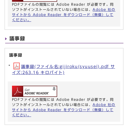
PDFファイルの閲覧には Adobe Reader が必要です。同
ソフトがインストールされていない場合には、
Adobe 社の
サイトから Adobe Reader をダウンロード（無償）して
ください。
議事録
議事録
議事録(ファイル名:gijiroku(syuusei).pdf サ
イズ:263.16 キロバイト)
PDFファイルの閲覧には Adobe Reader が必要です。同
ソフトがインストールされていない場合には、
Adobe 社の
サイトから Adobe Reader をダウンロード（無償）して
ください。