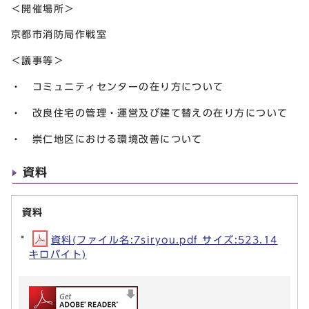
＜開催場所＞
京都市消防局作戦室
＜議事等＞
・ コミュニティセンターの在り方について
・ 改良住宅の管理・運営及び建て替えの在り方について
・ 崇仁地区における環境改善について
資料
資料
資料(ファイル名:7siryou.pdf サイズ:523.14
キロバイト)