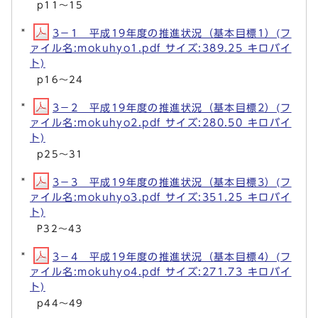
p11～15
3－1 平成19年度の推進状況（基本目標1）(フ
ァイル名:mokuhyo1.pdf サイズ:389.25 キロバイ
ト)
p16～24
3－2 平成19年度の推進状況（基本目標2）(フ
ァイル名:mokuhyo2.pdf サイズ:280.50 キロバイ
ト)
p25～31
3－3 平成19年度の推進状況（基本目標3）(フ
ァイル名:mokuhyo3.pdf サイズ:351.25 キロバイ
ト)
P32～43
3－4 平成19年度の推進状況（基本目標4）(フ
ァイル名:mokuhyo4.pdf サイズ:271.73 キロバイ
ト)
p44～49