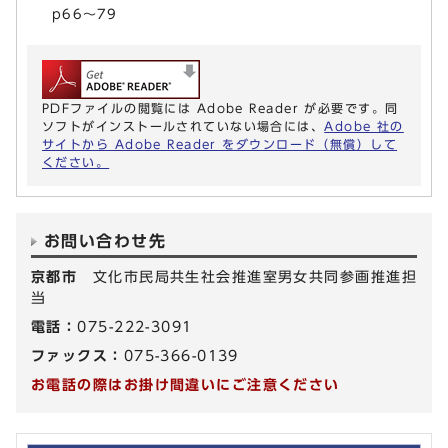
p66～79
PDFファイルの閲覧には Adobe Reader が必要です。同
ソフトがインストールされていない場合には、
Adobe 社の
サイトから Adobe Reader をダウンロード（無償）して
ください。
お問い合わせ先
京都市
文化市民局共生社会推進室男女共同参画推進担
当
電話：
075-222-3091
ファックス：
075-366-0139
お電話の際はお掛け間違いにご注意ください