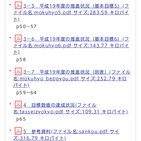
3－5 平成19年度の推進状況（基本目標5）(フ
ァイル名:mokuhyo5.pdf サイズ:283.59 キロバイ
ト)
p50～57
3－6 平成19年度の推進状況（基本目標6）(フ
ァイル名:mokuhyo6.pdf サイズ:143.77 キロバイ
ト)
p58
3－7 平成19年度の推進状況（別表）(ファイル
名:mokuhyo_beppyou.pdf サイズ:252.79 キロ
バイト)
p59～64
4 目標数値の達成状況(ファイル
名:tasseizyokyo.pdf サイズ:109.31 キロバイト)
p65
5 参考資料(ファイル名:sankou.pdf サイ
ズ:316.79 キロバイト)