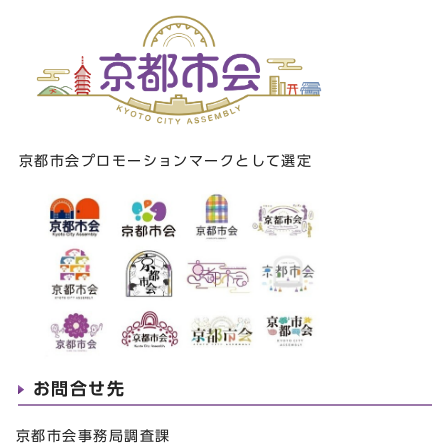
京都市会プロモーションマークとして選定
お問合せ先
京都市会事務局調査課