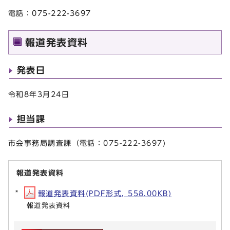
電話：075-222-3697
報道発表資料
発表日
令和8年3月24日
担当課
市会事務局調査課（電話：075-222-3697)
報道発表資料
報道発表資料(PDF形式, 558.00KB)
報道発表資料