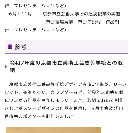
作、プレゼンテーションなど）
6月～11月 京都市立芸術大学との連携授業の実施
（市会議場見学、市会の説明、作品制
作、プレゼンテーションなど）
参考
令和7年度の京都市立美術工芸高等学校との取
組
京都市立美術工芸高等学校デザイン専攻3年生が、リーフ
レット、条例かるた、カレンダーなど、効果的な市会広報
につながる作品を制作しました。また、取組において制作
されたポスターデザインの作品を使用し、9月市会及び11
月市会のポスターを制作しました。