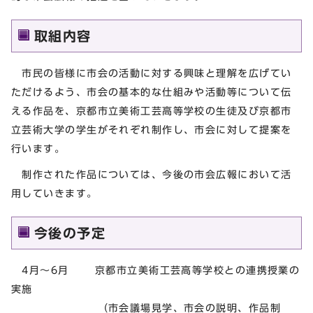
取組内容
市民の皆様に市会の活動に対する興味と理解を広げてい
ただけるよう、市会の基本的な仕組みや活動等について伝
える作品を、京都市立美術工芸高等学校の生徒及び京都市
立芸術大学の学生がそれぞれ制作し、市会に対して提案を
行います。
制作された作品については、今後の市会広報において活
用していきます。
今後の予定
4月～6月 京都市立美術工芸高等学校との連携授業の
実施
（市会議場見学、市会の説明、作品制