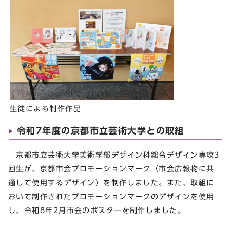
生徒による制作作品
令和7年度の京都市立芸術大学との取組
京都市立芸術大学美術学部デザイン科総合デザイン専攻3
回生が、京都市会プロモーションマーク（市会広報物に共
通して使用するデザイン）を制作しました。また、取組に
おいて制作されたプロモーションマークのデザインを使用
し、令和8年2月市会のポスターを制作しました。