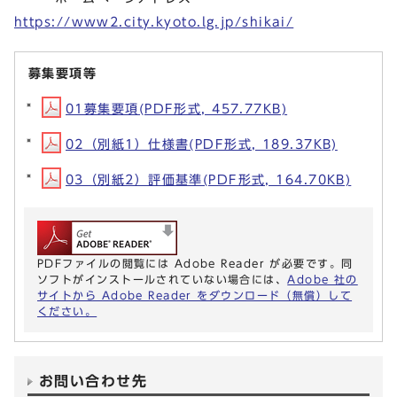
https://www2.city.kyoto.lg.jp/shikai/
募集要項等
01募集要項(PDF形式, 457.77KB)
02（別紙1）仕様書(PDF形式, 189.37KB)
03（別紙2）評価基準(PDF形式, 164.70KB)
PDFファイルの閲覧には Adobe Reader が必要です。同
ソフトがインストールされていない場合には、
Adobe 社の
サイトから Adobe Reader をダウンロード（無償）して
ください。
お問い合わせ先