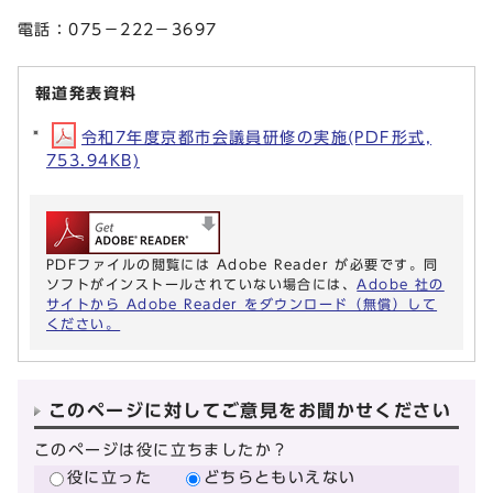
電話：075－222－3697
報道発表資料
令和7年度京都市会議員研修の実施(PDF形式,
753.94KB)
PDFファイルの閲覧には Adobe Reader が必要です。同
ソフトがインストールされていない場合には、
Adobe 社の
サイトから Adobe Reader をダウンロード（無償）して
ください。
このページに対してご意見をお聞かせください
このページは役に立ちましたか？
役に立った
どちらともいえない