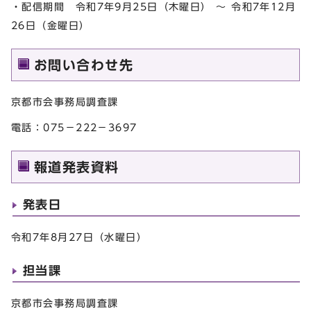
・配信期間 令和7年9月25日（木曜日） ～ 令和7年12月
26日（金曜日）
お問い合わせ先
京都市会事務局調査課
電話：075－222－3697
報道発表資料
発表日
令和7年8月27日（水曜日）
担当課
京都市会事務局調査課