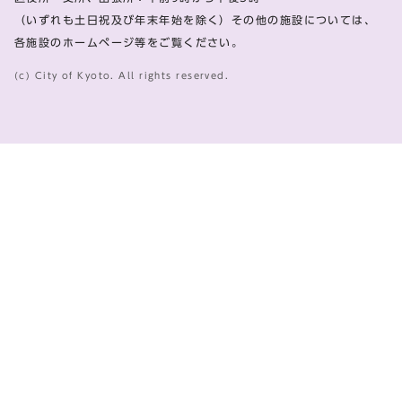
（いずれも土日祝及び年末年始を除く）その他の施設については、
各施設のホームページ等をご覧ください。
(c) City of Kyoto. All rights reserved.