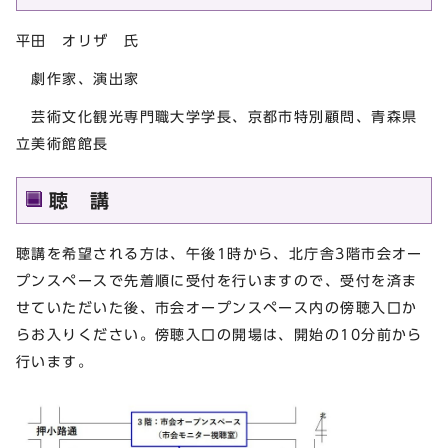
平田 オリザ 氏
劇作家、演出家
芸術文化観光専門職大学学長、京都市特別顧問、青森県
立美術館館長
聴 講
聴講を希望される方は、午後1時から、北庁舎3階市会オー
プンスペースで先着順に受付を行いますので、受付を済ま
せていただいた後、市会オープンスペース内の傍聴入口か
らお入りください。傍聴入口の開場は、開始の10分前から
行います。