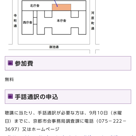
参加費
無料
手話通訳の申込
聴講に当たり、手話通訳が必要な方は、9月10日（水曜
日）までに、京都市会事務局調査課に電話（075－222－
3697）又はホームページ