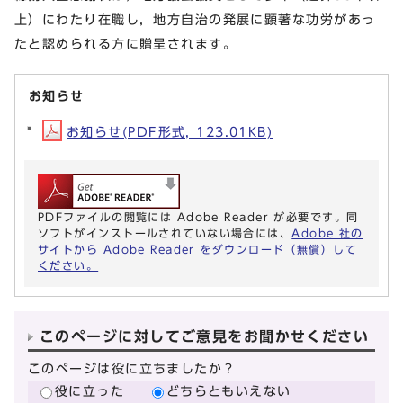
上）にわたり在職し，地方自治の発展に顕著な功労があっ
たと認められる方に贈呈されます。
お知らせ
お知らせ(PDF形式, 123.01KB)
PDFファイルの閲覧には Adobe Reader が必要です。同
ソフトがインストールされていない場合には、
Adobe 社の
サイトから Adobe Reader をダウンロード（無償）して
ください。
このページに対してご意見をお聞かせください
このページは役に立ちましたか？
役に立った
どちらともいえない