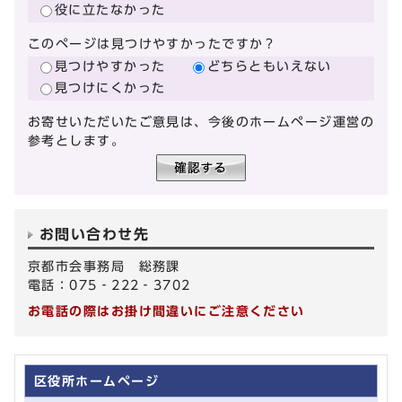
役に立たなかった
このページは見つけやすかったですか？
見つけやすかった
どちらともいえない
見つけにくかった
お寄せいただいたご意見は、今後のホームページ運営の
参考とします。
お問い合わせ先
京都市会事務局 総務課
電話：075‐222‐3702
お電話の際はお掛け間違いにご注意ください
区役所ホームページ